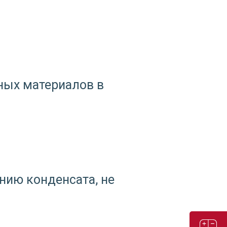
ных материалов в
нию конденсата, не