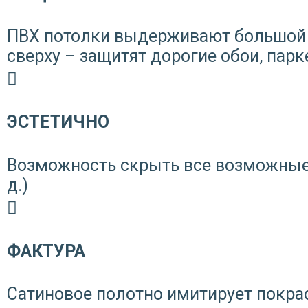
ПВХ потолки выдерживают большой 
сверху – защитят дорогие обои, парк
ЭСТЕТИЧНО
Возможность скрыть все возможные 
д.)
ФАКТУРА
Сатиновое полотно имитирует покра