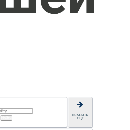
ПОКАЗАТЬ
ЕЩЕ