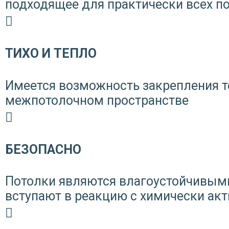
подходящее для практически всех 
ТИХО И ТЕПЛО
Имеется возможность закрепления 
межпотолочном пространстве
БЕЗОПАСНО
Потолки являются влагоустойчивыми
вступают в реакцию с химически а