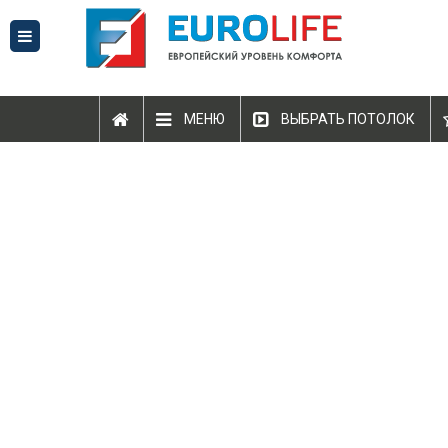
МЕНЮ
ВЫБРАТЬ ПОТОЛОК