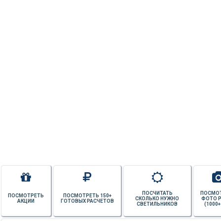
ПОСЧИТАТЬ
ПОСМО
ПОСМОТРЕТЬ
ПОСМОТРЕТЬ 150+
СКОЛЬКО НУЖНО
ФОТО 
АКЦИИ
ГОТОВЫХ РАСЧЕТОВ
СВЕТИЛЬНИКОВ
(1000+