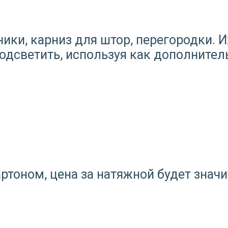
ики, карниз для штор, перегородки. 
одсветить, используя как дополнител
ртоном, цена за натяжной будет значи