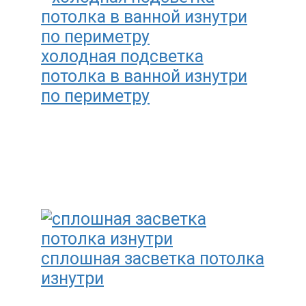
холодная подсветка
потолка в ванной изнутри
по периметру
сплошная засветка потолка
изнутри