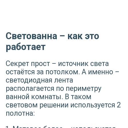
Светованна – как это
работает
Секрет прост – источник света
остаётся за потолком. А именно –
светодиодная лента
располагается по периметру
ванной комнаты. В таком
световом решении используется 2
полотна: