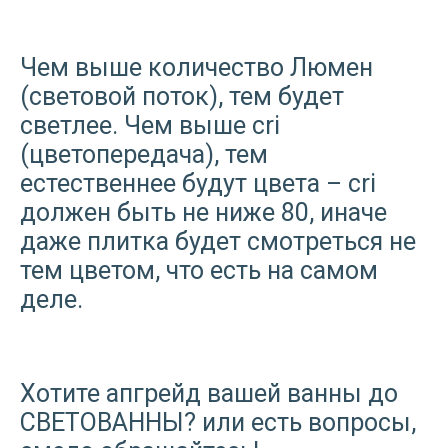
Чем выше количество Люмен
(световой поток), тем будет
светлее. Чем выше cri
(цветопередача), тем
естественнее будут цвета – cri
должен быть не ниже 80, иначе
даже плитка будет смотреться не
тем цветом, что есть на самом
деле.
Хотите апгрейд вашей ванны до
СВЕТОВАННЫ? или есть вопросы,