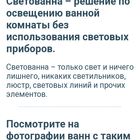
Светованна – решение по
освещению ванной
комнаты без
использования световых
приборов.
Светованна – только свет и ничего
лишнего, никаких светильников,
люстр, световых линий и прочих
элементов.
Посмотрите на
фотографии ванн с таким