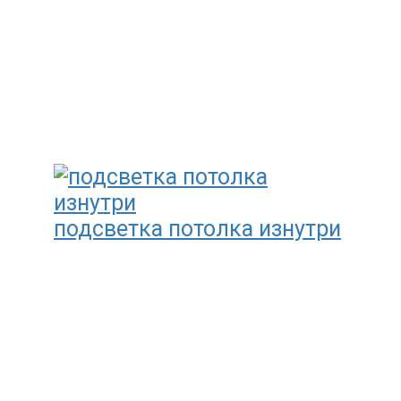
подсветка потолка изнутри