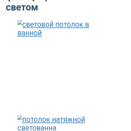
светом