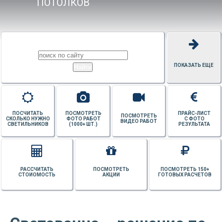
ПОТОЛКОВ
ПОКАЗАТЬ ЕЩЕ
ПОСЧИТАТЬ
ПОСМОТРЕТЬ
ПРАЙС-ЛИСТ
ПОСМОТРЕТЬ
СКОЛЬКО НУЖНО
ФОТО РАБОТ
С ФОТО
ВИДЕО РАБОТ
СВЕТИЛЬНИКОВ
(1000+ ШТ.)
РЕЗУЛЬТАТА
РАССЧИТАТЬ
ПОСМОТРЕТЬ
ПОСМОТРЕТЬ 150+
СТОИОМОСТЬ
АКЦИИ
ГОТОВЫХ РАСЧЕТОВ