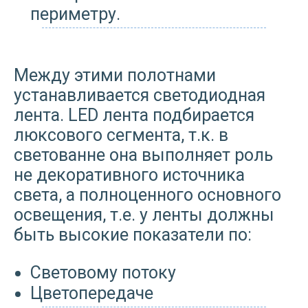
периметру.
Между этими полотнами
устанавливается светодиодная
лента. LED лента подбирается
люксового сегмента, т.к. в
светованне она выполняет роль
не декоративного источника
света, а полноценного основного
освещения, т.е. у ленты должны
быть высокие показатели по:
Световому потоку
Цветопередаче