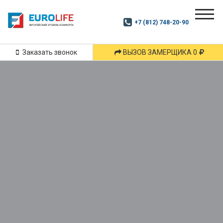
Почитай
Дзен
+7 (812) 748-20-90
Маршрут
и
подпишись
Заказать звонок
ВЫЗОВ ЗАМЕРЩИКА 0