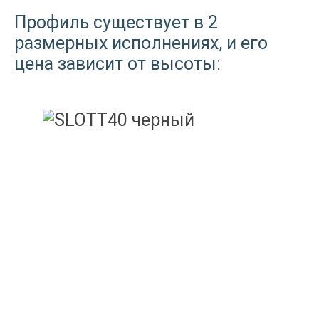
Профиль существует в 2
размерных исполнениях, и его
цена зависит от высоты:
SLOTT 40 – высота 40 мм