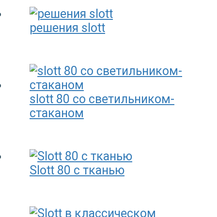
решения slott
slott 80 со светильником-
стаканом
Slott 80 c тканью