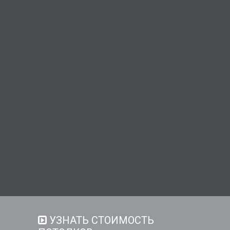
УЗНАТЬ СТОИМОСТЬ