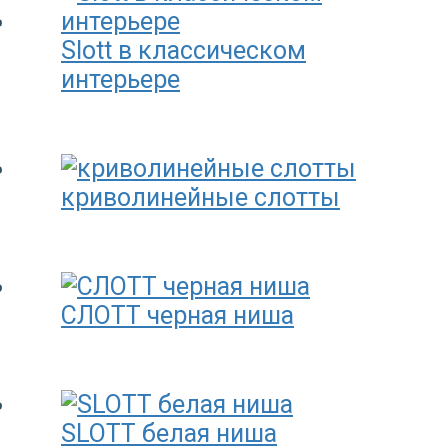
Slott в классическом
интерьере
криволинейные слотты
СЛОТТ черная ниша
SLOTT белая ниша