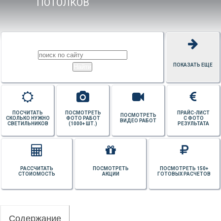
ПОТОЛКОВ
ПОКАЗАТЬ ЕЩЕ
ПОСЧИТАТЬ
ПОСМОТРЕТЬ
ПРАЙС-ЛИСТ
ПОСМОТРЕТЬ
СКОЛЬКО НУЖНО
ФОТО РАБОТ
С ФОТО
ВИДЕО РАБОТ
СВЕТИЛЬНИКОВ
(1000+ ШТ.)
РЕЗУЛЬТАТА
РАССЧИТАТЬ
ПОСМОТРЕТЬ
ПОСМОТРЕТЬ 150+
СТОИОМОСТЬ
АКЦИИ
ГОТОВЫХ РАСЧЕТОВ
Содержание