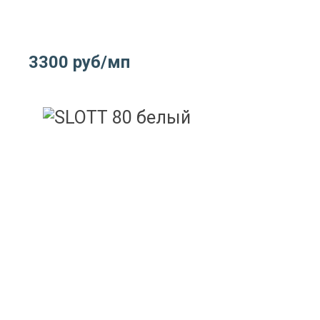
белый и черный цвет
3300 руб/мп
SLOTT 80 – высота 80 мм