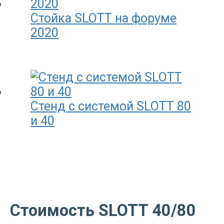
Стойка SLOTT на форуме
2020
Стенд с системой SLOTT 80
и 40
Стоимость SLOTT 40/80