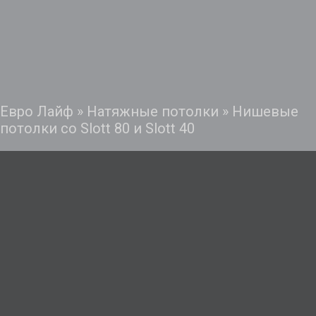
Евро Лайф
»
Натяжные потолки
»
Нишевые
потолки со Slott 80 и Slott 40