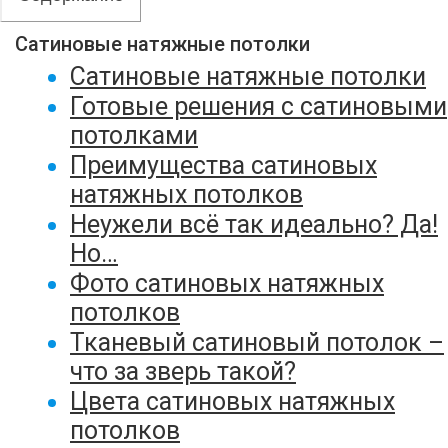
Сатиновые натяжные потолки
Сатиновые натяжные потолки
Готовые решения с сатиновыми
потолками
Преимущества сатиновых
натяжных потолков
Неужели всё так идеально? Да!
Но…
Фото сатиновых натяжных
потолков
Тканевый сатиновый потолок –
что за зверь такой?
Цвета сатиновых натяжных
потолков