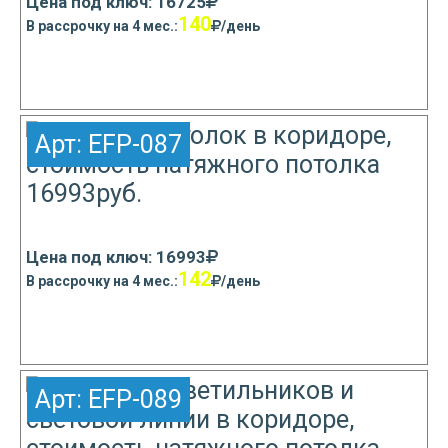
Цена под ключ: 16725
140
В рассрочку на 4 мес.:
/день
Узнать подробнее
Арт:
EFP-087
Цена под ключ: 16993
142
В рассрочку на 4 мес.:
/день
Узнать подробнее
Арт:
EFP-089