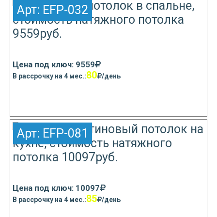
Арт:
EFP-032
Цена под ключ: 9559
80
В рассрочку на 4 мес.:
/день
Узнать подробнее
Арт:
EFP-081
Цена под ключ: 10097
85
В рассрочку на 4 мес.:
/день