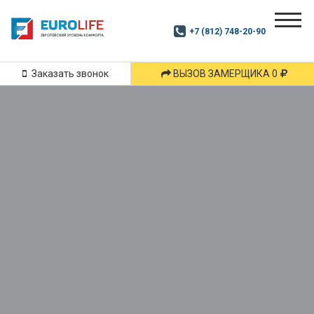
Почитай
Дзен
+7 (812) 748-20-90
Маршрут
и
подпишись
Заказать звонок
ВЫЗОВ ЗАМЕРЩИКА 0