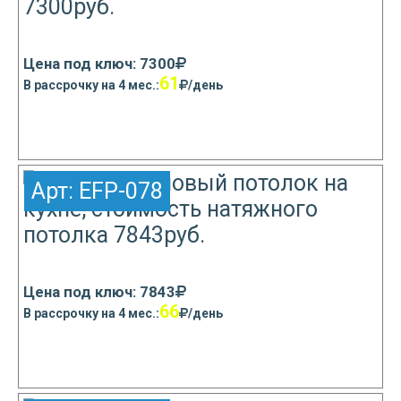
Цена под ключ: 7300
61
В рассрочку на 4 мес.:
/день
Узнать подробнее
Арт:
EFP-078
Цена под ключ: 7843
66
В рассрочку на 4 мес.:
/день
Узнать подробнее