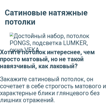
Сатиновые натяжные
потолки
Хотите потолок интереснее, чем
просто матовый, но не такой
навязчивый, как лаковый?
Закажите сатиновый потолок, он
сочетает в себе строгость матового и
характерные блики глянцевого без
лишних отражений.