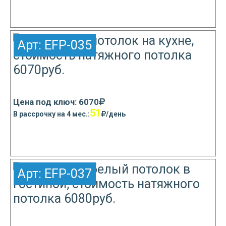
Узнать подробнее
Арт:
EFP-035
Цена под ключ: 6070
51
В рассрочку на 4 мес.:
/день
Узнать подробнее
Арт:
EFP-037