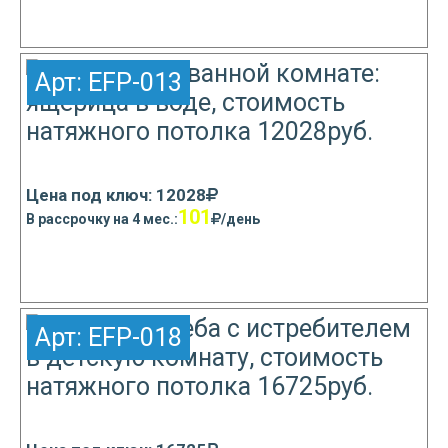
Узнать подробнее
Арт:
EFP-013
Цена под ключ: 12028
101
В рассрочку на 4 мес.:
/день
Узнать подробнее
Арт:
EFP-018