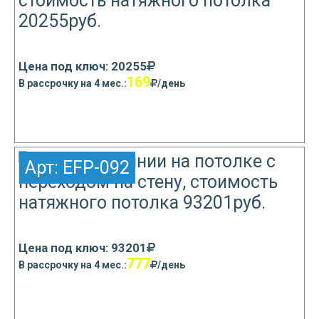
Цена под ключ: 20255
169
В рассрочку на 4 мес.:
/день
Узнать подробнее
Арт:
EFP-092
Цена под ключ: 93201
777
В рассрочку на 4 мес.:
/день
Узнать подробнее