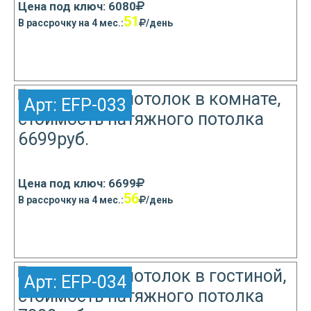
Цена под ключ: 6080
51
В рассрочку на 4 мес.:
/день
Узнать подробнее
Арт:
EFP-033
Цена под ключ: 6699
56
В рассрочку на 4 мес.:
/день
Узнать подробнее
Арт:
EFP-034