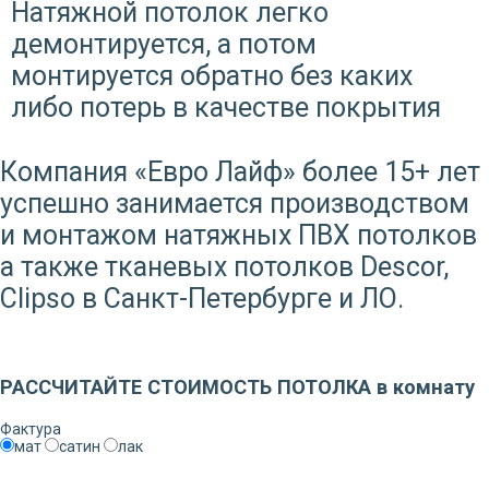
Натяжной потолок легко
демонтируется, а потом
монтируется обратно без каких
либо потерь в качестве покрытия
Компания «Евро Лайф» более 15+ лет
успешно занимается производством
и монтажом натяжных ПВХ потолков
а также тканевых потолков Descor,
Clipso в Санкт-Петербурге и ЛО.
Заказать звонок
РАССЧИТАЙТЕ СТОИМОСТЬ ПОТОЛКА в комнату
Фактура
мат
сатин
лак