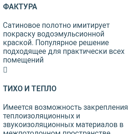
ФАКТУРА
Сатиновое полотно имитирует
покраску водоэмульсионной
краской. Популярное решение
подходящее для практически всех
помещений
ТИХО И ТЕПЛО
Имеется возможность закрепления
теплоизоляционных и
звукоизоляционных материалов в
межпотолочном пространстве