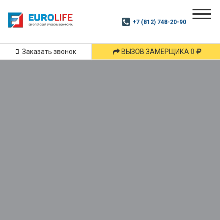
Почитай
Дзен
+7 (812) 748-20-90
Маршрут
и
подпишись
Заказать звонок
ВЫЗОВ ЗАМЕРЩИКА 0