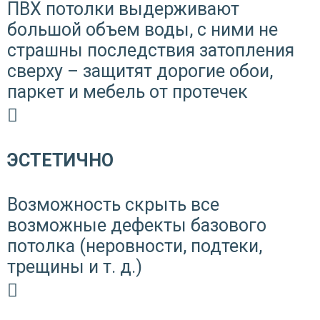
ПВХ потолки выдерживают
большой объем воды, с ними не
страшны последствия затопления
сверху – защитят дорогие обои,
паркет и мебель от протечек
ЭСТЕТИЧНО
Возможность скрыть все
возможные дефекты базового
потолка (неровности, подтеки,
трещины и т. д.)