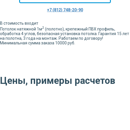
+7 (812) 748-20-90
В стоимость входит
2
Потолок натяжной
1
м
(полотно), крепежный ПВХ профиль,
обработка
4
углов,
безопасная установка потолка. Гарантия 15 лет
на полотна, 3 года на монтаж. Работаем по договору!
Минимальная сумма заказа 10000 руб.
Цены, примеры расчетов