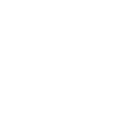
ПВХ
,
сатиновая
,
в комнату
Цветной сатиновый потолок в
комнате 8.7 кв.м
6699 руб.
ПОДРОБНЕЕ