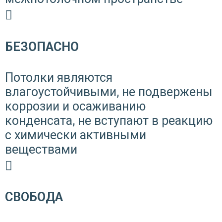
БЕЗОПАСНО
Потолки являются
влагоустойчивыми, не подвержены
коррозии и осаживанию
конденсата, не вступают в реакцию
с химически активными
веществами
СВОБОДА