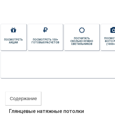
ПОСЧИТАТЬ
ПОСМО
ПОСМОТРЕТЬ
ПОСМОТРЕТЬ 150+
СКОЛЬКО НУЖНО
ФОТО 
АКЦИИ
ГОТОВЫХ РАСЧЕТОВ
СВЕТИЛЬНИКОВ
(1000+
Содержание
Глянцевые натяжные потолки