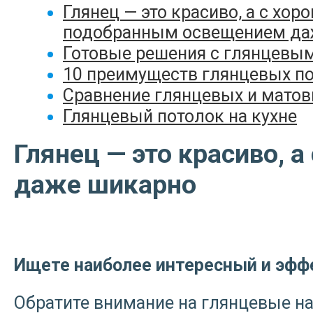
Глянец — это красиво, а с хор
подобранным освещением да
Готовые решения с глянцевы
10 преимуществ глянцевых п
Сравнение глянцевых и матов
Глянцевый потолок на кухне
Глянец — это красиво,
даже шикарно
Ищете наиболее интересный и эфф
Обратите внимание на глянцевые на