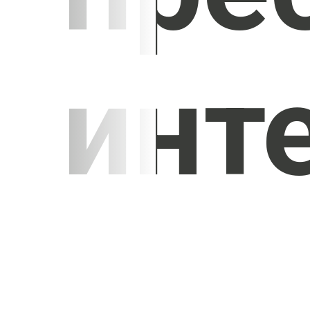
инт
УЗНАТЬ СТОИМОСТЬ