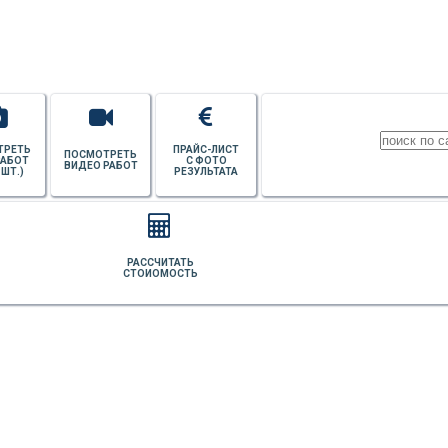
ПОТОЛКОВ
ТРЕТЬ
ПРАЙС-ЛИСТ
ПОСМОТРЕТЬ
РАБОТ
С ФОТО
ВИДЕО РАБОТ
 ШТ.)
РЕЗУЛЬТАТА
РАССЧИТАТЬ
СТОИОМОСТЬ