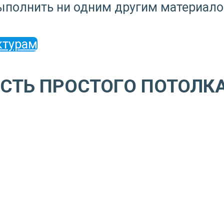
ыполнить ни одним другим материало
ктурам
СТЬ ПРОСТОГО ПОТОЛК