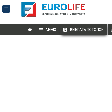
МЕНЮ
ВЫБРАТЬ ПОТОЛОК