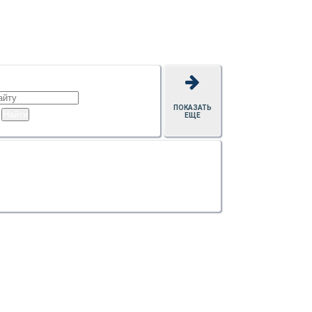
ПОКАЗАТЬ
ЕЩЕ