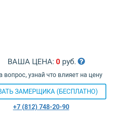
ВАША ЦЕНА:
0
руб.
 вопрос, узнай что влияет на цену
ВАТЬ ЗАМЕРЩИКА (БЕСПЛАТНО)
+7 (812) 748-20-90