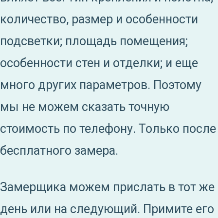
количество, размер и особенности
подсветки; площадь помещения;
особенности стен и отделки; и еще
много других параметров. Поэтому
мы не можем сказать точную
стоимость по телефону. Только после
бесплатного замера.
Замерщика можем прислать в тот же
день или на следующий. Примите его