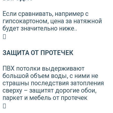
Если сравнивать, например с
гипсокартоном, цена за натяжной
будет значительно ниже..
ЗАЩИТА ОТ ПРОТЕЧЕК
ПВХ потолки выдерживают
большой объем воды, с ними не
страшны последствия затопления
сверху – защитят дорогие обои,
паркет и мебель от протечек