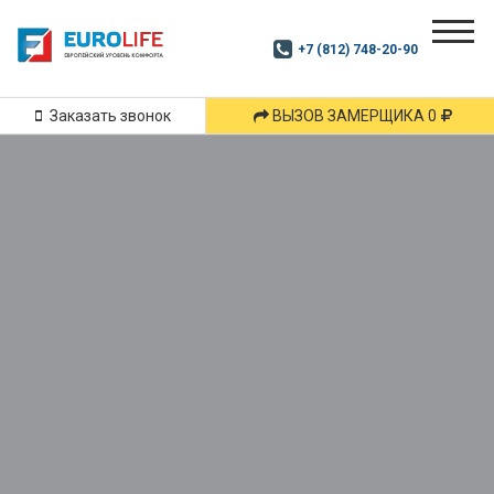
Почитай
Дзен
+7 (812) 748-20-90
Маршрут
и
подпишись
Заказать звонок
ВЫЗОВ ЗАМЕРЩИКА 0