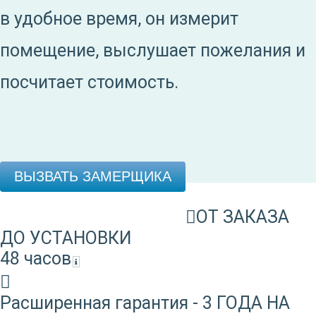
в удобное время, он измерит
помещение, выслушает пожелания и
посчитает стоимость.
ВЫЗВАТЬ ЗАМЕРЩИКА
ОТ ЗАКАЗА
ДО УСТАНОВКИ
48 часов
Расширенная гарантия - 3 ГОДА НА