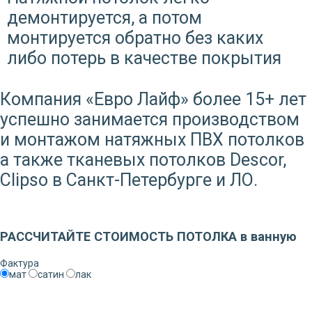
демонтируется, а потом
монтируется обратно без каких
либо потерь в качестве покрытия
Компания «Евро Лайф» более 15+ лет
успешно занимается производством
и монтажом натяжных ПВХ потолков
а также тканевых потолков Descor,
Clipso в Санкт-Петербурге и ЛО.
Заказать звонок
РАССЧИТАЙТЕ СТОИМОСТЬ ПОТОЛКА в ванную
Фактура
мат
сатин
лак