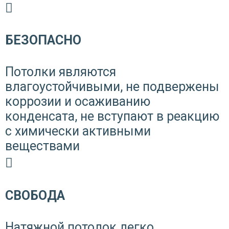
БЕЗОПАСНО
Потолки являются
влагоустойчивыми, не подвержены
коррозии и осаживанию
конденсата, не вступают в реакцию
с химически активными
веществами
СВОБОДА
Натяжной потолок легко