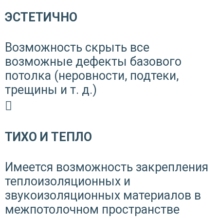
ЭСТЕТИЧНО
Возможность скрыть все
возможные дефекты базового
потолка (неровности, подтеки,
трещины и т. д.)
ТИХО И ТЕПЛО
Имеется возможность закрепления
теплоизоляционных и
звукоизоляционных материалов в
межпотолочном пространстве