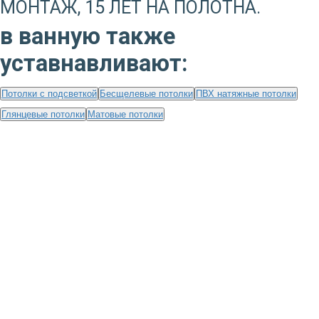
МОНТАЖ, 15 ЛЕТ НА ПОЛОТНА.
в ванную также
уставнавливают:
Потолки с подсветкой
Бесщелевые потолки
ПВХ натяжные потолки
Глянцевые потолки
Матовые потолки
ПОЧЕМУ НАС ВЫБИРАЮТ?
15+ ЛЕТ
НА РЫНКЕ