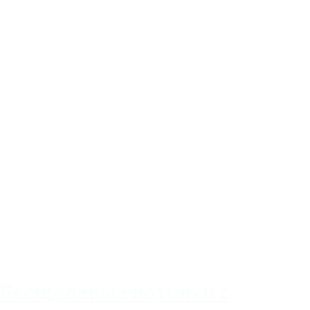
Бесщелевые потолки с