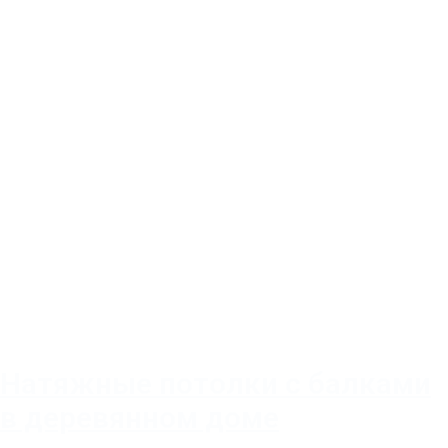
Натяжные потолки с балками
в деревянном доме