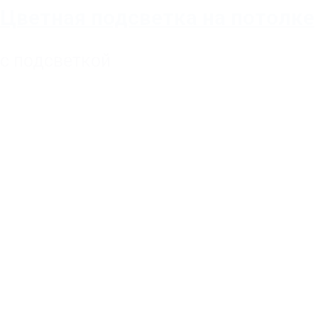
Цветная подсветка на потолке
с подсветкой