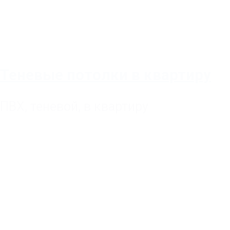
Теневые потолки в квартиру
ПВХ
,
теневой
,
в квартиру