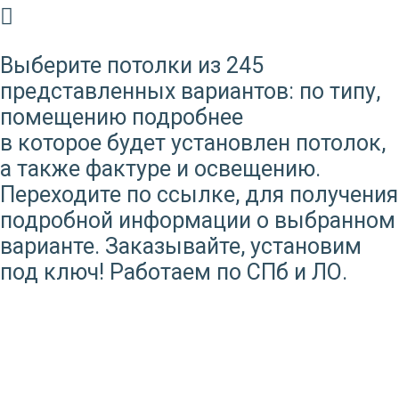
Выберите потолки из 245
представленных вариантов: по типу,
помещению
подробнее
в которое будет установлен потолок,
а также фактуре и освещению.
Переходите по ссылке, для получения
подробной информации о выбранном
варианте. Заказывайте, установим
под ключ! Работаем по СПб и ЛО.