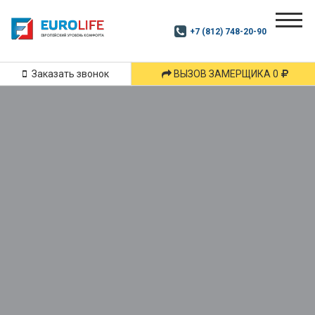
Почитай
Дзен
+7 (812) 748-20-90
Маршрут
и
подпишись
Заказать звонок
ВЫЗОВ ЗАМЕРЩИКА 0