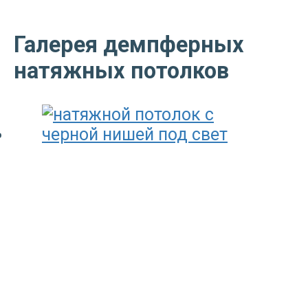
Галерея демпферных
натяжных потолков