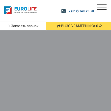
Почитай
Дзен
+7 (812) 748-20-90
Маршрут
и
подпишись
Заказать звонок
ВЫЗОВ ЗАМЕРЩИКА 0