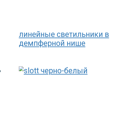
линейные светильники в
демпферной нише