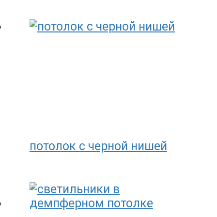
потолок с черной нишей