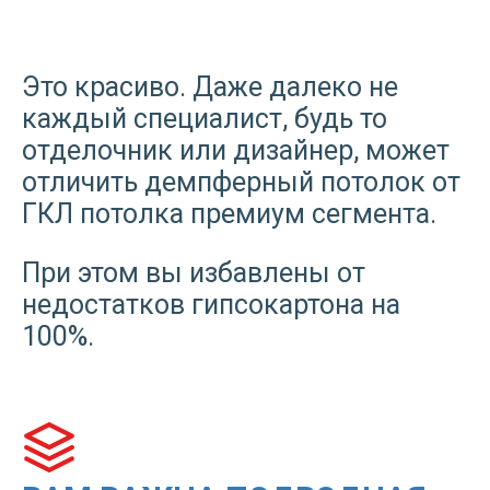
Это красиво. Даже далеко не
каждый специалист, будь то
отделочник или дизайнер, может
отличить демпферный потолок от
ГКЛ потолка премиум сегмента.
При этом вы избавлены от
недостатков гипсокартона на
100%.