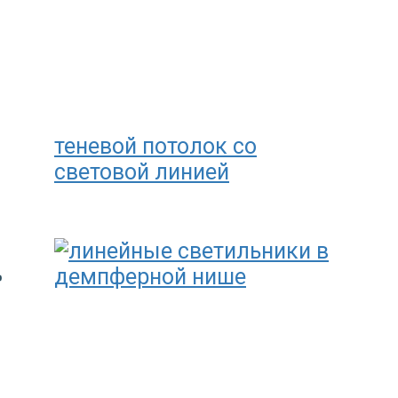
теневой потолок со
световой линией