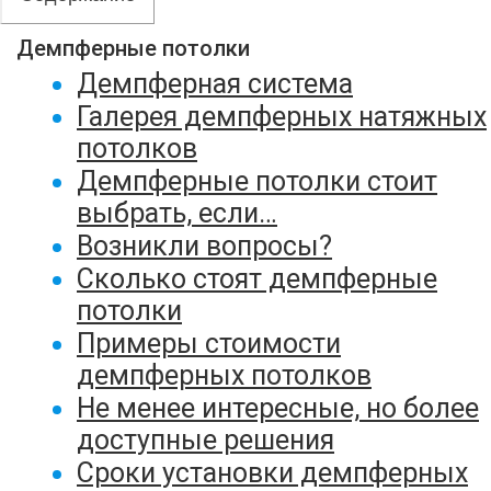
Демпферные потолки
Демпферная система
Галерея демпферных натяжных
потолков
Демпферные потолки стоит
выбрать, если…
Возникли вопросы?
Сколько стоят демпферные
потолки
Примеры стоимости
демпферных потолков
Не менее интересные, но более
доступные решения
Сроки установки демпферных