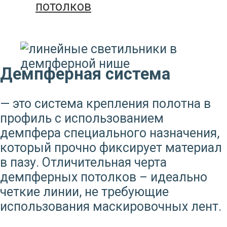
потолков
Демпферная система
— это система крепления полотна в
профиль с использованием
демпфера специального назначения,
который прочно фиксирует материал
в пазу. Отличительная черта
демпферных потолков – идеально
четкие линии, не требующие
использования маскировочных лент.