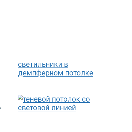
светильники в
демпферном потолке