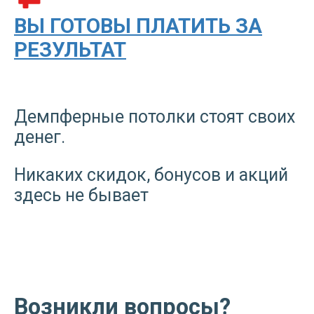
ВЫ ГОТОВЫ ПЛАТИТЬ ЗА
РЕЗУЛЬТАТ
Демпферные потолки стоят своих
денег.
Никаких скидок, бонусов и акций
здесь не бывает
Возникли вопросы?