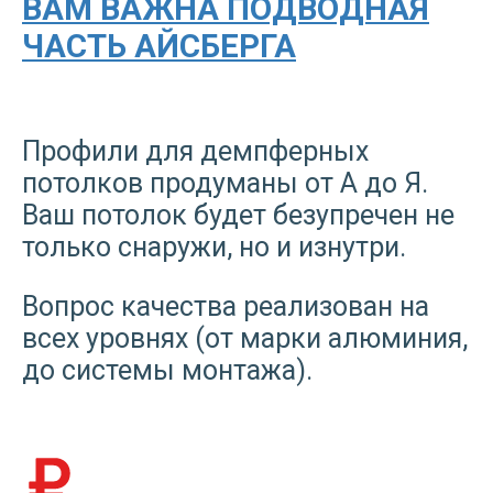
ВАМ ВАЖНА ПОДВОДНАЯ
ЧАСТЬ АЙСБЕРГА
Профили для демпферных
потолков продуманы от А до Я.
Ваш потолок будет безупречен не
только снаружи, но и изнутри.
Вопрос качества реализован на
всех уровнях (от марки алюминия,
до системы монтажа).