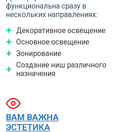
функциональна сразу в
нескольких направлениях:
Декоративное освещение
Основное освещение
Зонирование
Создание ниш различного
назначения
ВАМ ВАЖНА
ЭСТЕТИКА