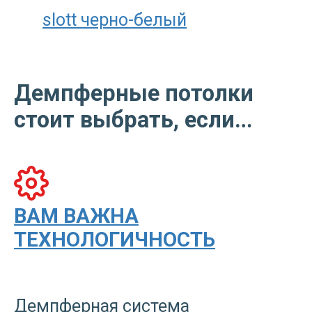
slott черно-белый
Демпферные потолки
стоит выбрать, если…
ВАМ ВАЖНА
ТЕХНОЛОГИЧНОСТЬ
Демпферная система