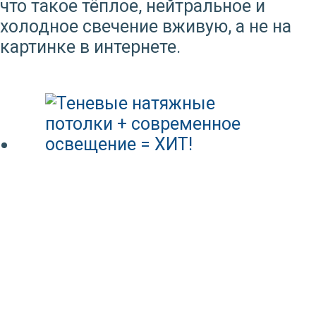
что такое тёплое, нейтральное и
холодное свечение вживую, а не на
картинке в интернете.