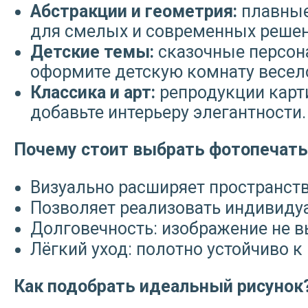
Абстракции и геометрия:
плавные 
для смелых и современных решен
Детские темы:
сказочные персон
оформите детскую комнату весело
Классика и арт:
репродукции карт
добавьте интерьеру элегантности.
Почему стоит выбрать фотопечать
Визуально расширяет пространств
Позволяет реализовать индивидуа
Долговечность: изображение не в
Лёгкий уход: полотно устойчиво к 
Как подобрать идеальный рисунок