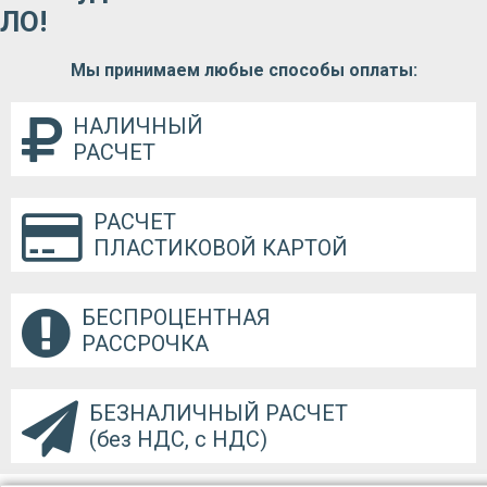
ЛО!
Мы принимаем любые способы оплаты:
НАЛИЧНЫЙ
РАСЧЕТ
РАСЧЕТ
ПЛАСТИКОВОЙ КАРТОЙ
БЕСПРОЦЕНТНАЯ
РАССРОЧКА
БЕЗНАЛИЧНЫЙ РАСЧЕТ
(без НДС, с НДС)