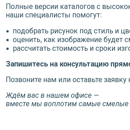
Полные версии каталогов с высок
наши специалисты помогут:
подобрать рисунок под стиль и ц
оценить, как изображение будет с
рассчитать стоимость и сроки изг
Запишитесь на консультацию прямо
Позвоните нам или оставьте заявку
Ждём вас в нашем офисе —
вместе мы воплотим самые смелые 