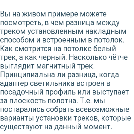
Вы на живом примере можете
посмотреть, в чем разница между
треком установленным накладным
способом и встроенным в потолок.
Как смотрится на потолке белый
трек, а как черный. Насколько чётче
выглядит магнитный трек.
Принципиальна ли разница, когда
адаптер светильника встроен в
посадочный профиль или выступает
за плоскость полотна. Т.е. мы
постарались собрать всевозможные
варианты установки треков, которые
существуют на данный момент.