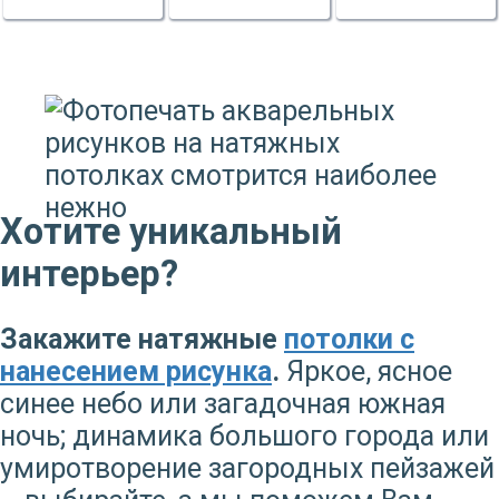
Хотите уникальный
интерьер?
Закажите натяжные
потолки с
нанесением рисунка
.
Яркое, ясное
синее небо или загадочная южная
ночь; динамика большого города или
умиротворение загородных пейзажей