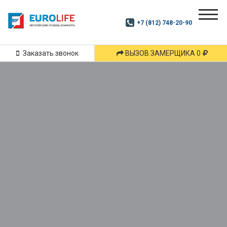
Почитай
Дзен
+7 (812) 748-20-90
Маршрут
и
подпишись
Заказать звонок
ВЫЗОВ ЗАМЕРЩИКА 0