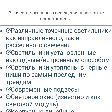
В качестве основного освещения у нас также
представлены:
Различные точечные светильники
как направленного, так и
рассеянного свечения
Светильники установленные
накладным/встроенным способом
Светильники утоплены в черные
ниши по самым последним
трендам
Современные подвесы
Световое окно (известно и как
световой модуль)
Корпусные линейные