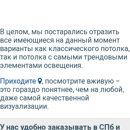
В целом, мы постарались отразить
все имеющиеся на данный момент
варианты как классического потолка,
так и потолка с самыми трендовыми
элементами освещения.
Приходите
, посмотрите вживую –
это гораздо понятнее, чем на любой,
даже самой качественной
визуализации.
У нас удобно заказывать
в СПб и