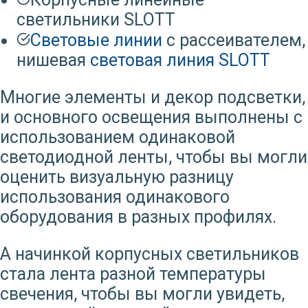
светильники SLOTT
Световые линии
с рассеивателем,
нишевая
световая линия SLOTT
Многие элементы и декор подсветки,
и основного освещения выполнены с
использованием одинаковой
светодиодной ленты, чтобы вы могли
оценить визуальную разницу
использования одинакового
оборудования в разных профилях.
А начинкой корпусных светильников
стала лента разной температуры
свечения, чтобы вы могли увидеть,