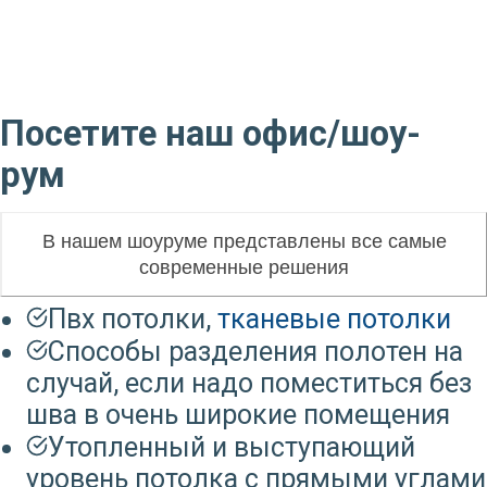
Посетите наш офис/шоу-
рум
В нашем шоуруме представлены все самые
современные решения
Пвх потолки,
тканевые потолки
Способы разделения полотен на
случай, если надо поместиться без
шва в очень широкие помещения
Утопленный и выступающий
уровень потолка с прямыми углами