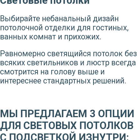
Световые потолки
Выбирайте небанальный дизайн
потолочной отделки для гостиных,
ванных комнат и прихожих.
Равномерно светящийся потолок без
всяких светильников и люстр всегда
смотрится на голову выше и
интереснее стандартных решений.
МЫ ПРЕДЛАГАЕМ 3 ОПЦИИ
ДЛЯ СВЕТОВЫХ ПОТОЛКОВ
С ПОДСВЕТКОЙ ИЗНУТРИ: