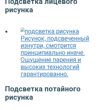
Подсветка лицевого
рисунка
Рисунок, подсвеченный
изнутри, смотрится
принципиально иначе.
Ощущение парения и
высоких технологий
гарантированно.
Подсветка потайного
рисунка