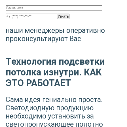
наши менеджеры оперативно
проконсультируют Вас
Технология подсветки
потолка изнутри. КАК
ЭТО РАБОТАЕТ
Сама идея гениально проста.
Светодиодную продукцию
необходимо установить за
светопропускающее полотно