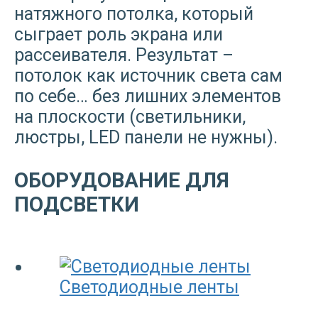
натяжного потолка, который
сыграет роль экрана или
рассеивателя. Результат –
потолок как источник света сам
по себе… без лишних элементов
на плоскости (светильники,
люстры, LED панели не нужны).
ОБОРУДОВАНИЕ ДЛЯ
ПОДСВЕТКИ
Светодиодные ленты