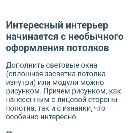
Интересный интерьер
начинается с необычного
оформления потолков
Дополнить световые окна
(сплошная засветка потолка
изнутри) или модули можно
рисунком. Причем рисунком, как
нанесенным с лицевой стороны
полотна, так и с изнанки, что
особенно интересно.