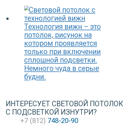
Технология вижн – это
потолок, рисунок на
котором проявляется
только при включении
сплошной подсветки.
Немного чуда в серые
будни.
ИНТЕРЕСУЕТ СВЕТОВОЙ ПОТОЛОК
С ПОДСВЕТКОЙ ИЗНУТРИ?
+
7
(
812
)
748-20-90