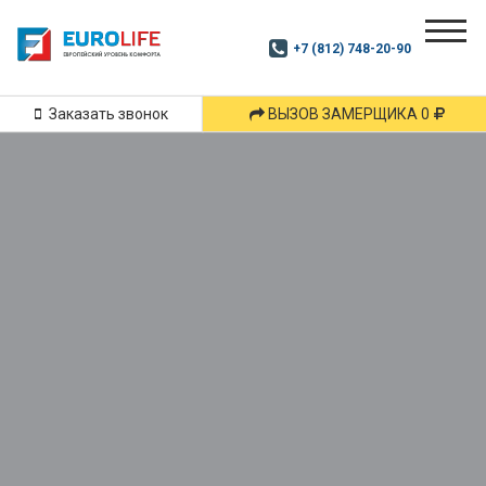
Почитай
Дзен
+7 (812) 748-20-90
Маршрут
и
подпишись
Заказать звонок
ВЫЗОВ ЗАМЕРЩИКА 0