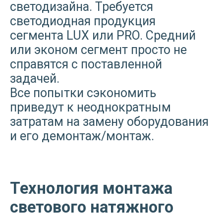
светодизайна. Требуется
светодиодная продукция
сегмента LUX или PRO. Средний
или эконом сегмент просто не
справятся с поставленной
задачей.
Все попытки сэкономить
приведут к неоднократным
затратам на замену оборудования
и его демонтаж/монтаж.
Технология монтажа
светового натяжного