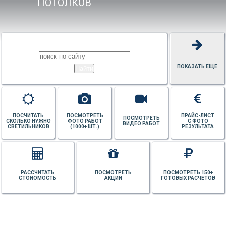
ПОТОЛКОВ
ПОКАЗАТЬ ЕЩЕ
ПОСЧИТАТЬ
ПОСМОТРЕТЬ
ПРАЙС-ЛИСТ
ПОСМОТРЕТЬ
СКОЛЬКО НУЖНО
ФОТО РАБОТ
С ФОТО
ВИДЕО РАБОТ
СВЕТИЛЬНИКОВ
(1000+ ШТ.)
РЕЗУЛЬТАТА
РАССЧИТАТЬ
ПОСМОТРЕТЬ
ПОСМОТРЕТЬ 150+
СТОИОМОСТЬ
АКЦИИ
ГОТОВЫХ РАСЧЕТОВ