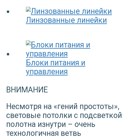
Линзованные линейки
Блоки питания и
управления
ВНИМАНИЕ
Несмотря на «гений простоты»,
световые потолки с подсветкой
полотна изнутри – очень
технологичная ветвь