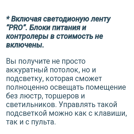
* Включая светодионую ленту
“PRO”. Блоки питания и
контролеры в стоимость не
включены.
Вы получите не просто
аккуратный потолок, но и
подсветку, которая сможет
полноценно освещать помещение
без люстр, торшеров и
светильников. Управлять такой
подсветкой можно как с клавиши,
так и с пульта.