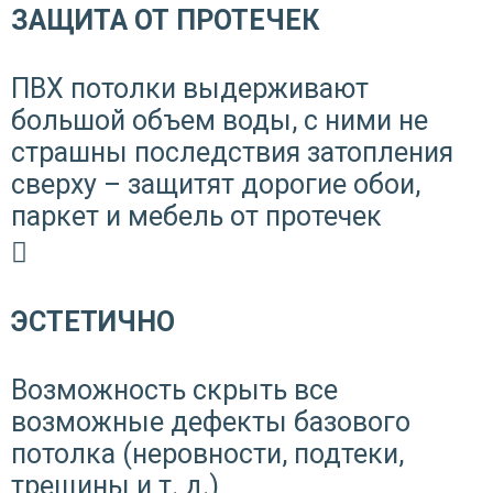
ЗАЩИТА ОТ ПРОТЕЧЕК
ПВХ потолки выдерживают
большой объем воды, с ними не
страшны последствия затопления
сверху – защитят дорогие обои,
паркет и мебель от протечек
ЭСТЕТИЧНО
Возможность скрыть все
возможные дефекты базового
потолка (неровности, подтеки,
трещины и т. д.)