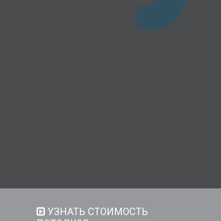
УЗНАТЬ СТОИМОСТЬ