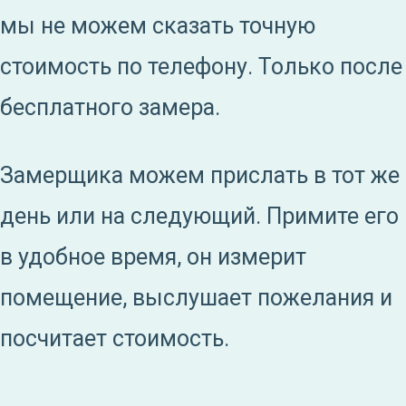
мы не можем сказать точную
стоимость по телефону. Только после
бесплатного замера.
Замерщика можем прислать в тот же
день или на следующий. Примите его
в удобное время, он измерит
помещение, выслушает пожелания и
посчитает стоимость.