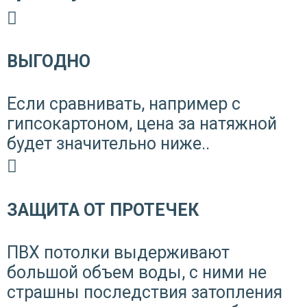
ВЫГОДНО
Если сравнивать, например с
гипсокартоном, цена за натяжной
будет значительно ниже..
ЗАЩИТА ОТ ПРОТЕЧЕК
ПВХ потолки выдерживают
большой объем воды, с ними не
страшны последствия затопления