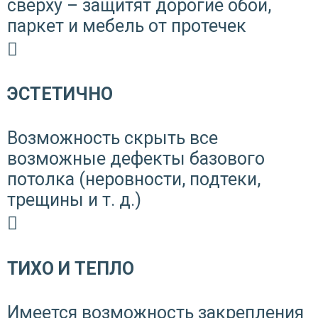
сверху – защитят дорогие обои,
паркет и мебель от протечек
ЭСТЕТИЧНО
Возможность скрыть все
возможные дефекты базового
потолка (неровности, подтеки,
трещины и т. д.)
ТИХО И ТЕПЛО
Имеется возможность закрепления