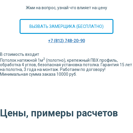
Жми на вопрос, узнай что влияет на цену
ВЫЗВАТЬ ЗАМЕРЩИКА (БЕСПЛАТНО)
+7 (812) 748-20-90
В стоимость входит
2
Потолок натяжной
1
м
(полотно), крепежный ПВХ профиль,
обработка
4
углов,
безопасная установка потолка. Гарантия 15 лет
на полотна, 3 года на монтаж. Работаем по договору!
Минимальная сумма заказа 10000 руб.
Цены, примеры расчетов