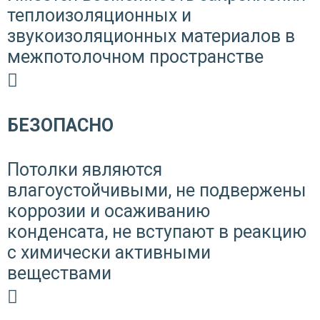
теплоизоляционных и
звукоизоляционных материалов в
межпотолочном пространстве
БЕЗОПАСНО
Потолки являются
влагоустойчивыми, не подвержены
коррозии и осаживанию
конденсата, не вступают в реакцию
с химически активными
веществами