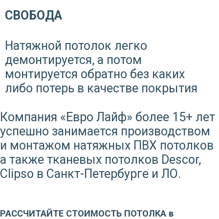
СВОБОДА
Натяжной потолок легко
демонтируется, а потом
монтируется обратно без каких
либо потерь в качестве покрытия
Компания «Евро Лайф» более 15+ лет
успешно занимается производством
и монтажом натяжных ПВХ потолков
а также тканевых потолков Descor,
Clipso в Санкт-Петербурге и ЛО.
Заказать звонок
РАССЧИТАЙТЕ СТОИМОСТЬ ПОТОЛКА в