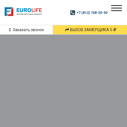
Почитай
Дзен
+7 (812) 748-20-90
Маршрут
и
подпишись
Заказать звонок
ВЫЗОВ ЗАМЕРЩИКА 0