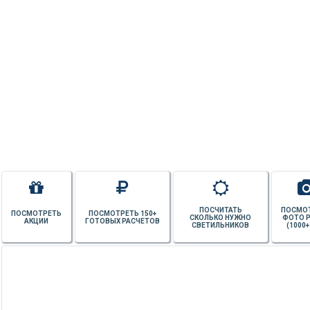
ПОСЧИТАТЬ
ПОСМО
ПОСМОТРЕТЬ
ПОСМОТРЕТЬ 150+
СКОЛЬКО НУЖНО
ФОТО 
АКЦИИ
ГОТОВЫХ РАСЧЕТОВ
СВЕТИЛЬНИКОВ
(1000+