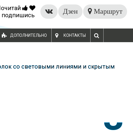
Почитай
ВЫЗВАТЬ СПЕЦИАЛИСТА
Дзен
Маршрут
 подпишись
ДОПОЛНИТЕЛЬНО
КОНТАКТЫ
олок со световыми линиями и скрытым