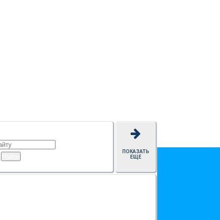
ПОКАЗАТЬ
ЕЩЕ