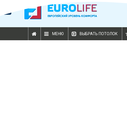
МЕНЮ
ВЫБРАТЬ ПОТОЛОК