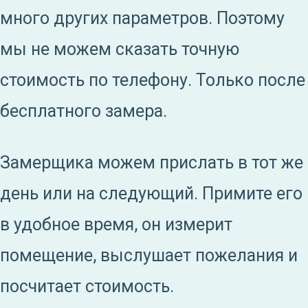
много других параметров. Поэтому
мы не можем сказать точную
стоимость по телефону. Только после
бесплатного замера.
Замерщика можем прислать в тот же
день или на следующий. Примите его
в удобное время, он измерит
помещение, выслушает пожелания и
посчитает стоимость.