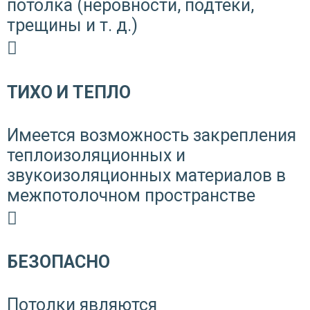
потолка (неровности, подтеки,
трещины и т. д.)
ТИХО И ТЕПЛО
Имеется возможность закрепления
теплоизоляционных и
звукоизоляционных материалов в
межпотолочном пространстве
БЕЗОПАСНО
Потолки являются