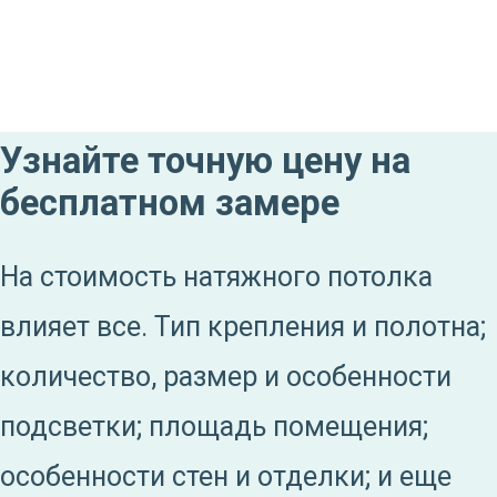
Узнайте точную цену на
бесплатном замере
На стоимость натяжного потолка
влияет все. Тип крепления и полотна;
количество, размер и особенности
подсветки; площадь помещения;
особенности стен и отделки; и еще