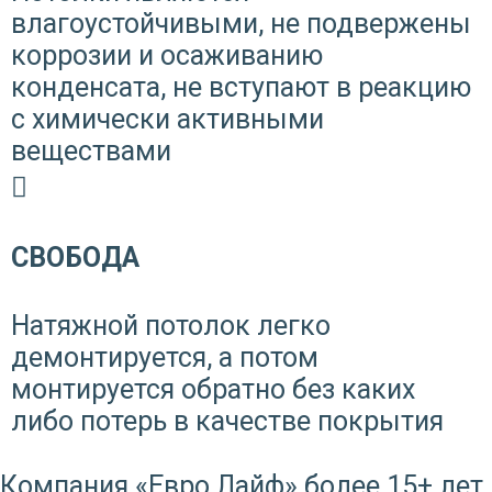
влагоустойчивыми, не подвержены
коррозии и осаживанию
конденсата, не вступают в реакцию
с химически активными
веществами
СВОБОДА
Натяжной потолок легко
демонтируется, а потом
монтируется обратно без каких
либо потерь в качестве покрытия
Компания «Евро Лайф» более 15+ лет