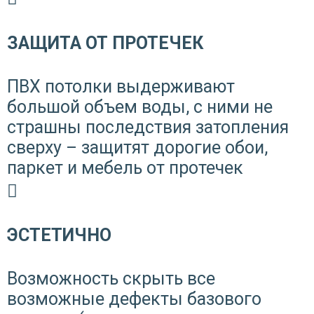
ЗАЩИТА ОТ ПРОТЕЧЕК
ПВХ потолки выдерживают
большой объем воды, с ними не
страшны последствия затопления
сверху – защитят дорогие обои,
паркет и мебель от протечек
ЭСТЕТИЧНО
Возможность скрыть все
возможные дефекты базового