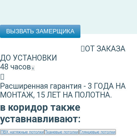
ВЫЗВАТЬ ЗАМЕРЩИКА
ОТ ЗАКАЗА
ДО УСТАНОВКИ
48 часов
Расширенная гарантия - 3 ГОДА НА
МОНТАЖ, 15 ЛЕТ НА ПОЛОТНА.
в коридор также
уставнавливают:
ПВХ натяжные потолки
Тканевые потолки
Глянцевые потолки