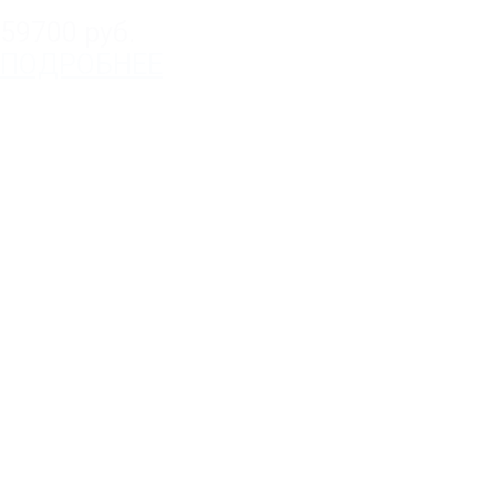
59700 руб.
ПОДРОБНЕЕ