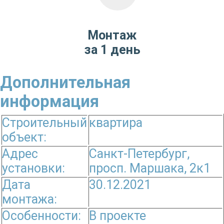
Монтаж
за 1 день
Дополнительная
информация
Строительный
квартира
объект:
Адрес
Санкт-Петербург,
установки:
просп. Маршака, 2к1
Дата
30.12.2021
монтажа:
Особенности:
В проекте