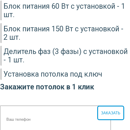
Блок питания 60 Вт с установкой - 1
шт.
Блок питания 150 Вт с установкой -
2 шт.
Делитель фаз (3 фазы) с установкой
- 1 шт.
Установка потолка под ключ
Закажите потолок в 1 клик