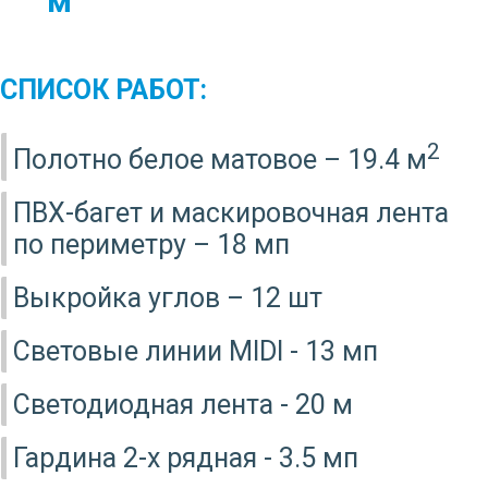
м
СПИСОК РАБОТ:
2
Полотно белое матовое – 19.4 м
ПВХ-багет и маскировочная лента
по периметру – 18 мп
Выкройка углов – 12 шт
Световые линии MIDI - 13 мп
Светодиодная лента - 20 м
Гардина 2-х рядная - 3.5 мп