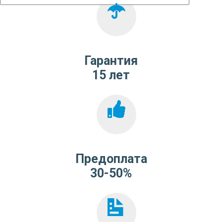
Гарантия
15 лет
Предоплата
30-50%