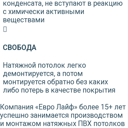
конденсата, не вступают в реакцию
с химически активными
веществами
СВОБОДА
Натяжной потолок легко
демонтируется, а потом
монтируется обратно без каких
либо потерь в качестве покрытия
Компания «Евро Лайф» более 15+ лет
успешно занимается производством
и монтажом натяжных ПВХ потолков