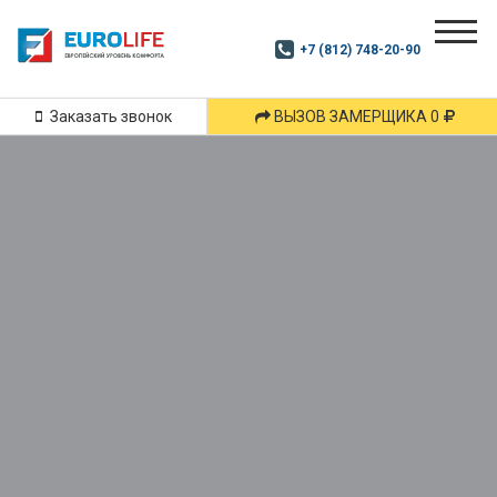
Почитай
Дзен
+7 (812) 748-20-90
Маршрут
и
подпишись
Заказать звонок
ВЫЗОВ ЗАМЕРЩИКА 0