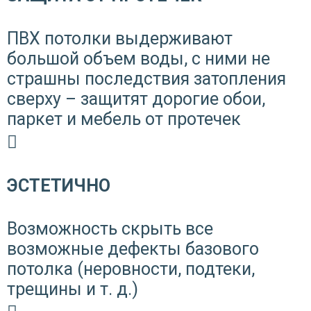
ПВХ потолки выдерживают
большой объем воды, с ними не
страшны последствия затопления
сверху – защитят дорогие обои,
паркет и мебель от протечек
ЭСТЕТИЧНО
Возможность скрыть все
возможные дефекты базового
потолка (неровности, подтеки,
трещины и т. д.)