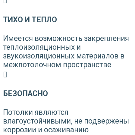
ТИХО И ТЕПЛО
Имеется возможность закрепления
теплоизоляционных и
звукоизоляционных материалов в
межпотолочном пространстве
БЕЗОПАСНО
Потолки являются
влагоустойчивыми, не подвержены
коррозии и осаживанию