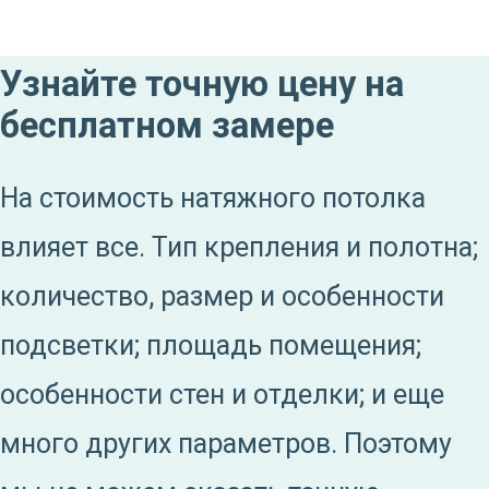
Узнайте точную цену на
бесплатном замере
На стоимость натяжного потолка
влияет все. Тип крепления и полотна;
количество, размер и особенности
подсветки; площадь помещения;
особенности стен и отделки; и еще
много других параметров. Поэтому