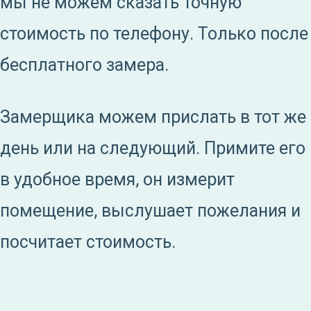
мы не можем сказать точную
стоимость по телефону. Только после
бесплатного замера.
Замерщика можем прислать в тот же
день или на следующий. Примите его
в удобное время, он измерит
помещение, выслушает пожелания и
посчитает стоимость.