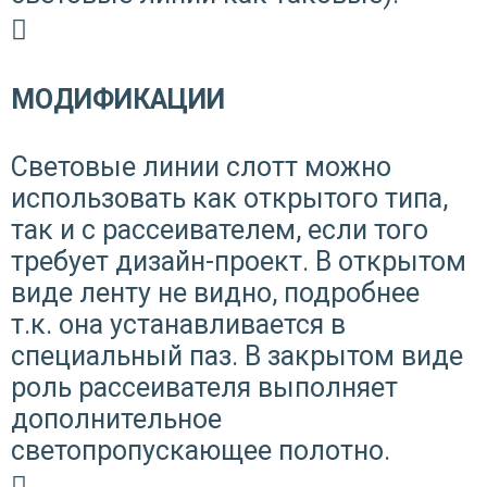
МОДИФИКАЦИИ
Световые линии слотт можно
использовать как открытого типа,
так и с рассеивателем, если того
требует дизайн-проект. В открытом
виде ленту не видно,
подробнее
т.к. она устанавливается в
специальный паз. В закрытом виде
роль рассеивателя выполняет
дополнительное
светопропускающее полотно.