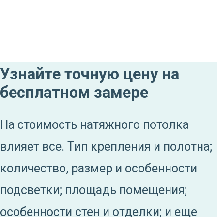
Узнайте точную цену на
бесплатном замере
На стоимость натяжного потолка
влияет все. Тип крепления и полотна;
количество, размер и особенности
подсветки; площадь помещения;
особенности стен и отделки; и еще