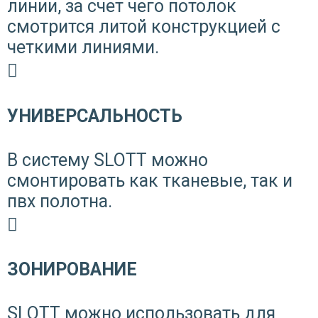
линии, за счет чего потолок
смотрится литой конструкцией с
четкими линиями.
УНИВЕРСАЛЬНОСТЬ
В систему SLOTT можно
смонтировать как тканевые, так и
пвх полотна.
ЗОНИРОВАНИЕ
SLOTT можно использовать для