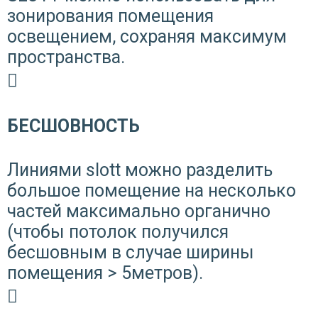
зонирования помещения
освещением, сохраняя максимум
пространства.
БЕСШОВНОСТЬ
Линиями slott можно разделить
большое помещение на несколько
частей максимально органично
(чтобы потолок получился
бесшовным в случае ширины
помещения > 5метров).