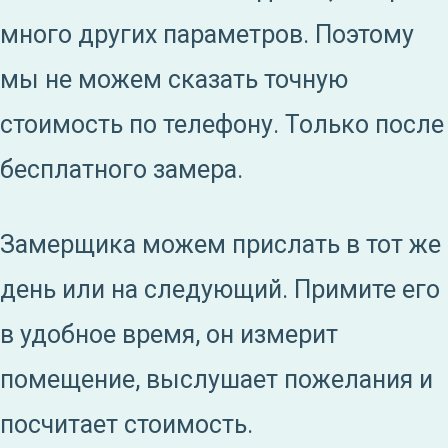
много других параметров. Поэтому
мы не можем сказать точную
стоимость по телефону. Только после
бесплатного замера.
Замерщика можем прислать в тот же
день или на следующий. Примите его
в удобное время, он измерит
помещение, выслушает пожелания и
посчитает стоимость.