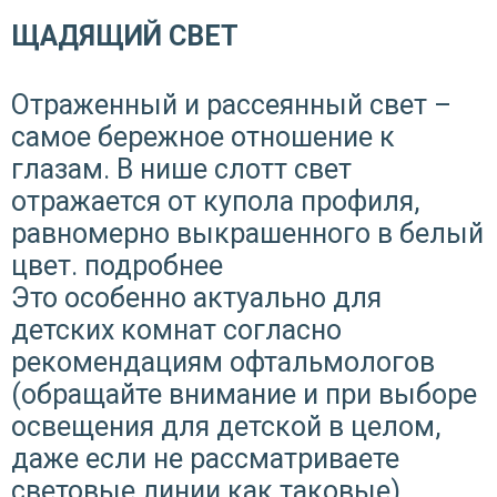
ЩАДЯЩИЙ СВЕТ
Отраженный и рассеянный свет –
самое бережное отношение к
глазам. В нише слотт свет
отражается от купола профиля,
равномерно выкрашенного в белый
цвет.
подробнее
Это особенно актуально для
детских комнат согласно
рекомендациям офтальмологов
(обращайте внимание и при выборе
освещения для детской в целом,
даже если не рассматриваете
световые линии как таковые).