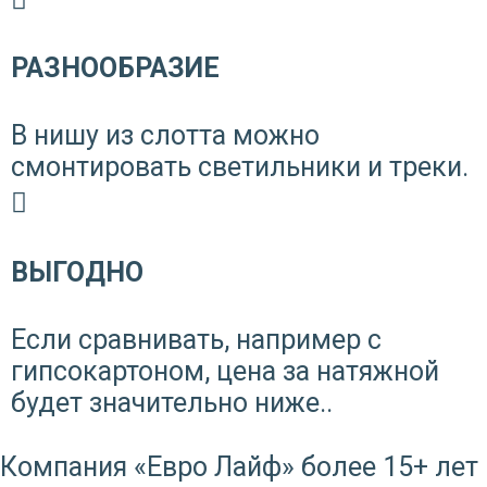
РАЗНООБРАЗИЕ
В нишу из слотта можно
смонтировать светильники и треки.
ВЫГОДНО
Если сравнивать, например с
гипсокартоном, цена за натяжной
будет значительно ниже..
Компания «Евро Лайф» более 15+ лет