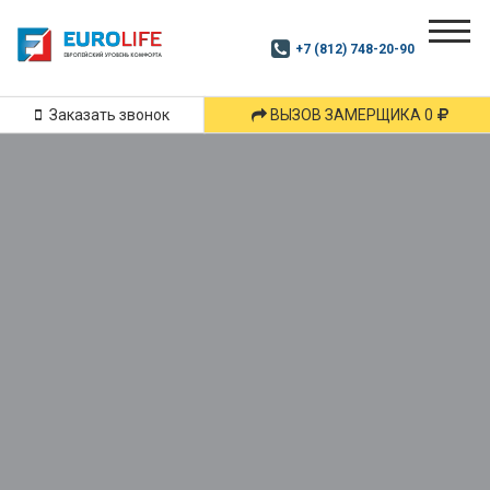
Почитай
Дзен
+7 (812) 748-20-90
Маршрут
и
подпишись
Заказать звонок
ВЫЗОВ ЗАМЕРЩИКА 0