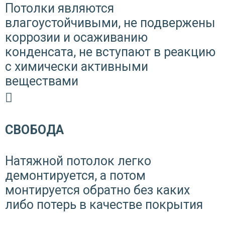
Потолки являются
влагоустойчивыми, не подвержены
коррозии и осаживанию
конденсата, не вступают в реакцию
с химически активными
веществами
СВОБОДА
Натяжной потолок легко
демонтируется, а потом
монтируется обратно без каких
либо потерь в качестве покрытия