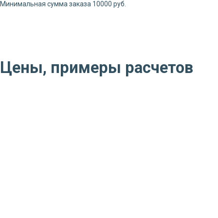
Минимальная сумма заказа 10000 руб.
Цены, примеры расчетов