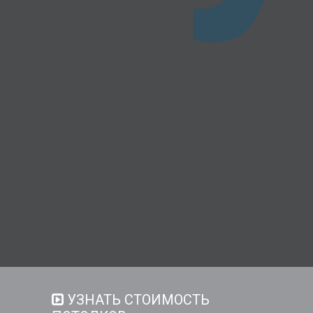
УЗНАТЬ СТОИМОСТЬ