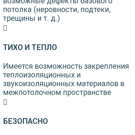
возможные дефекты базового
потолка (неровности, подтеки,
трещины и т. д.)
ТИХО И ТЕПЛО
Имеется возможность закрепления
теплоизоляционных и
звукоизоляционных материалов в
межпотолочном пространстве
БЕЗОПАСНО