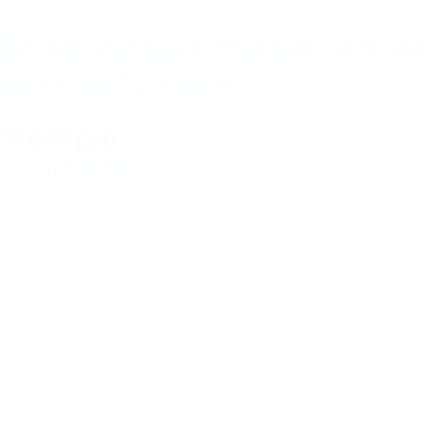
Белый матовый теневой потолок
на кухне 10.9 кв.м
31648 руб.
ПОДРОБНЕЕ