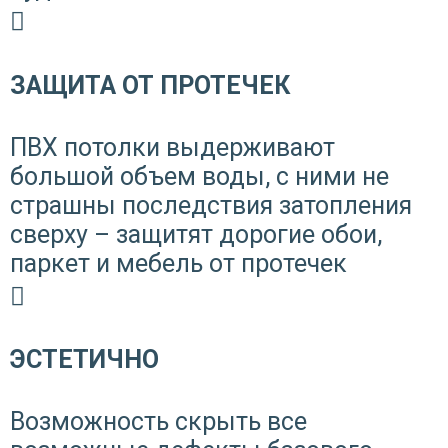
ЗАЩИТА ОТ ПРОТЕЧЕК
ПВХ потолки выдерживают
большой объем воды, с ними не
страшны последствия затопления
сверху – защитят дорогие обои,
паркет и мебель от протечек
ЭСТЕТИЧНО
Возможность скрыть все