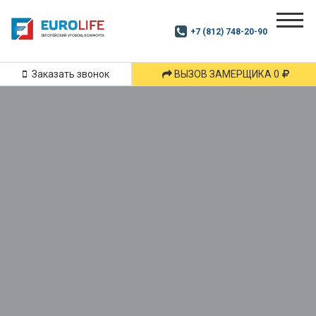
Почитай
Дзен
+7 (812) 748-20-90
Маршрут
и
подпишись
Заказать звонок
ВЫЗОВ ЗАМЕРЩИКА 0