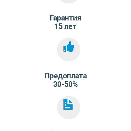
Гарантия
15 лет
Предоплата
30-50%