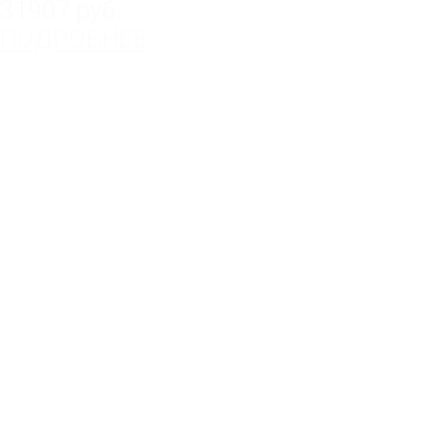
31907 руб.
ПОДРОБНЕЕ