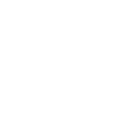
матовая
,
ПВХ
,
на кухню
Матовый потолок с люстрой на
кухне 11 кв.м
7865 руб.