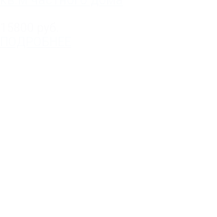
15800 руб.
ПОДРОБНЕЕ