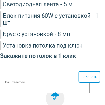
Светодиодная лента - 5 м
Блок питания 60W с установкой - 1
шт
Брус с установкой - 8 мп
Установка потолка под ключ
Закажите потолок в 1 клик