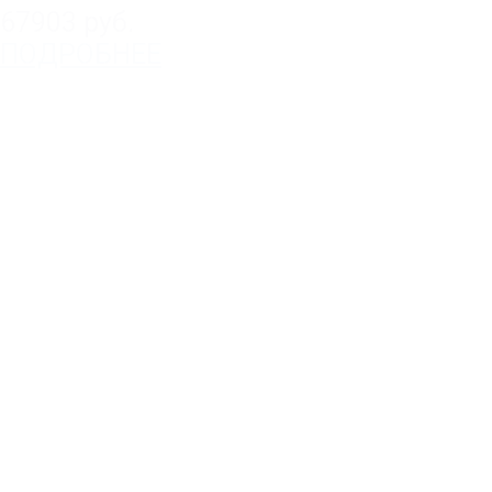
67903 руб.
ПОДРОБНЕЕ