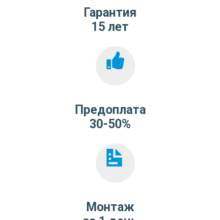
Гарантия
15 лет
Предоплата
30-50%
Монтаж