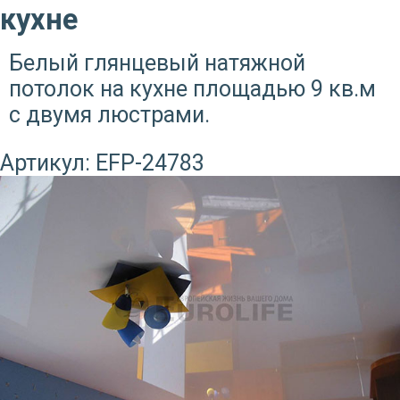
кухне
Белый глянцевый натяжной
потолок на кухне площадью 9 кв.м
с двумя люстрами.
Артикул:
EFP-24783