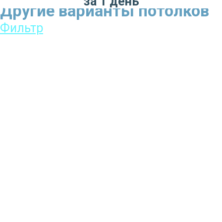
за 1 день
Другие варианты потолков
Фильтр