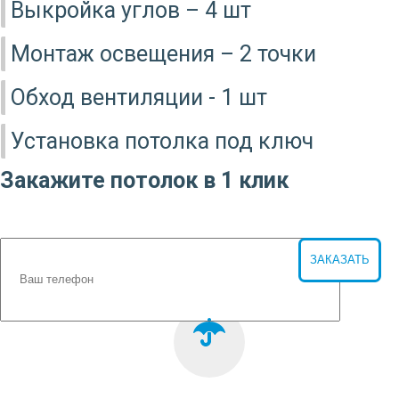
Выкройка углов – 4 шт
Монтаж освещения – 2 точки
Обход вентиляции - 1 шт
Установка потолка под ключ
Закажите потолок в 1 клик