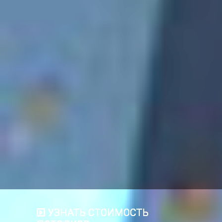
УЗНАТЬ СТОИМОСТЬ