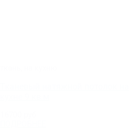
ткань
,
на кухню
Тканевый натяжной потолок на
кухне 9 кв.м
16700 руб.
ПОДРОБНЕЕ