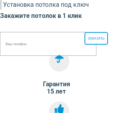
Установка потолка под ключ
Закажите потолок в 1 клик
Гарантия
15 лет