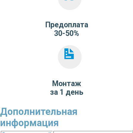
Предоплата
30-50%
Монтаж
за 1 день
Дополнительная
информация