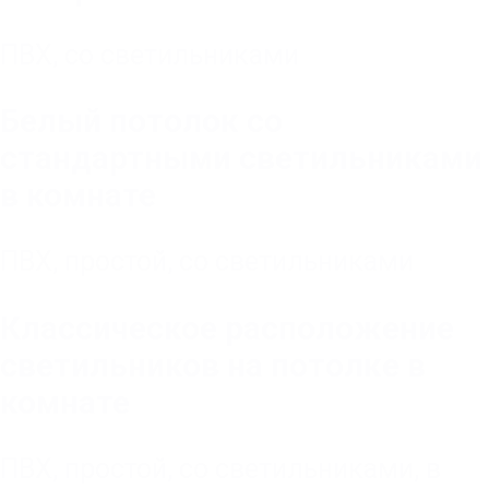
ПВХ
,
со светильниками
Белый потолок со
стандартными светильниками
в комнате
ПВХ
,
простой
,
со светильниками
Классическое расположение
светильников на потолке в
комнате
ПВХ
,
простой
,
со светильниками
,
в