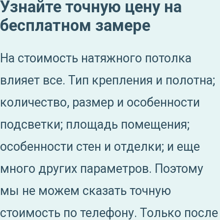
Узнайте точную цену на
бесплатном замере
На стоимость натяжного потолка
влияет все. Тип крепления и полотна;
количество, размер и особенности
подсветки; площадь помещения;
особенности стен и отделки; и еще
много других параметров. Поэтому
мы не можем сказать точную
стоимость по телефону. Только после