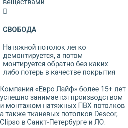
веществами
СВОБОДА
Натяжной потолок легко
демонтируется, а потом
монтируется обратно без каких
либо потерь в качестве покрытия
Компания «Евро Лайф» более 15+ лет
успешно занимается производством
и монтажом натяжных ПВХ потолков
а также тканевых потолков Descor,
Clipso в Санкт-Петербурге и ЛО.