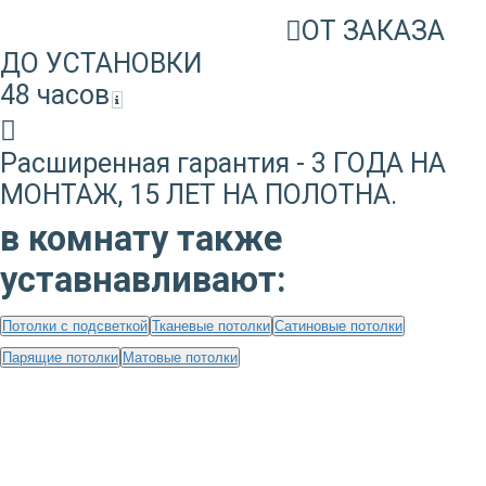
ОТ ЗАКАЗА
ДО УСТАНОВКИ
48 часов
Расширенная гарантия - 3 ГОДА НА
МОНТАЖ, 15 ЛЕТ НА ПОЛОТНА.
в комнату также
уставнавливают:
Потолки с подсветкой
Тканевые потолки
Сатиновые потолки
Парящие потолки
Матовые потолки