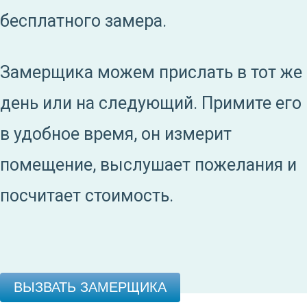
бесплатного замера.
Замерщика можем прислать в тот же
день или на следующий. Примите его
в удобное время, он измерит
помещение, выслушает пожелания и
посчитает стоимость.
ВЫЗВАТЬ ЗАМЕРЩИКА