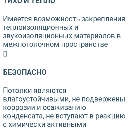
ТИХО И ТЕПЛО
Имеется возможность закрепления
теплоизоляционных и
звукоизоляционных материалов в
межпотолочном пространстве
БЕЗОПАСНО
Потолки являются
влагоустойчивыми, не подвержены
коррозии и осаживанию
конденсата, не вступают в реакцию
с химически активными