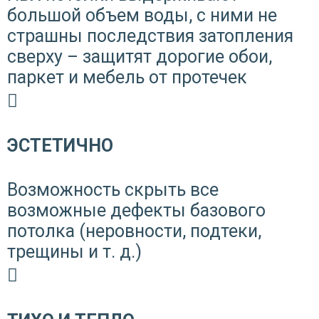
большой объем воды, с ними не
страшны последствия затопления
сверху – защитят дорогие обои,
паркет и мебель от протечек
ЭСТЕТИЧНО
Возможность скрыть все
возможные дефекты базового
потолка (неровности, подтеки,
трещины и т. д.)