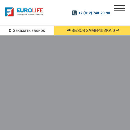
Почитай
Дзен
+7 (812) 748-20-90
Маршрут
и
подпишись
Заказать звонок
ВЫЗОВ ЗАМЕРЩИКА 0