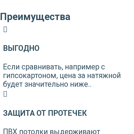
комнату
Преимущества
ВЫГОДНО
Если сравнивать, например с
гипсокартоном, цена за натяжной
будет значительно ниже..
ЗАЩИТА ОТ ПРОТЕЧЕК
ПВХ потолки выдерживают