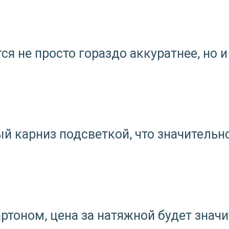
я не просто гораздо аккуратнее, но и
й карниз подсветкой, что значительн
ртоном, цена за натяжной будет значи