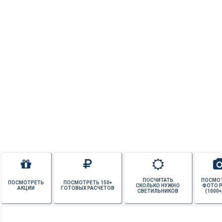
ПОСЧИТАТЬ
ПОСМО
ПОСМОТРЕТЬ
ПОСМОТРЕТЬ 150+
СКОЛЬКО НУЖНО
ФОТО 
АКЦИИ
ГОТОВЫХ РАСЧЕТОВ
СВЕТИЛЬНИКОВ
(1000+