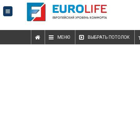
МЕНЮ
ВЫБРАТЬ ПОТОЛОК