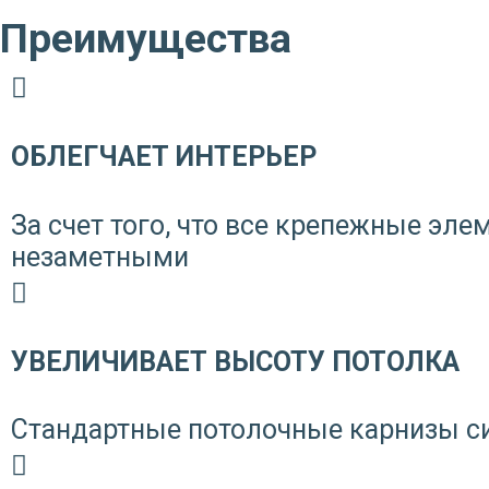
Преимущества
ОБЛЕГЧАЕТ ИНТЕРЬЕР
За счет того, что все крепежные эл
незаметными
УВЕЛИЧИВАЕТ ВЫСОТУ ПОТОЛКА
Стандартные потолочные карнизы си