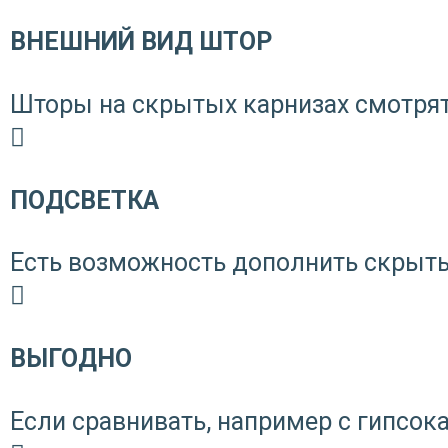
ВНЕШНИЙ ВИД ШТОР
Шторы на скрытых карнизах смотрятс
ПОДСВЕТКА
Есть возможность дополнить скрыты
ВЫГОДНО
Если сравнивать, например с гипсока