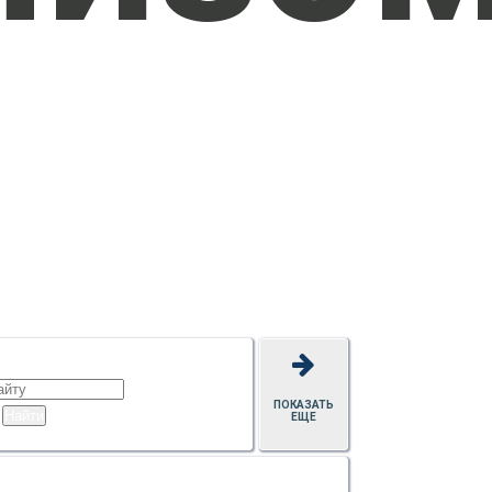
ПОКАЗАТЬ
ЕЩЕ