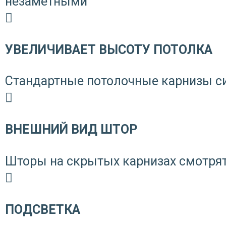
незаметными
УВЕЛИЧИВАЕТ ВЫСОТУ ПОТОЛКА
Стандартные потолочные карнизы си
ВНЕШНИЙ ВИД ШТОР
Шторы на скрытых карнизах смотрятс
ПОДСВЕТКА