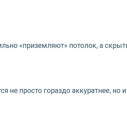
льно «приземляют» потолок, а скрыты
я не просто гораздо аккуратнее, но и