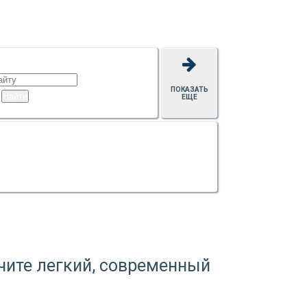
ПОКАЗАТЬ
ЕЩЕ
чите легкий, современный