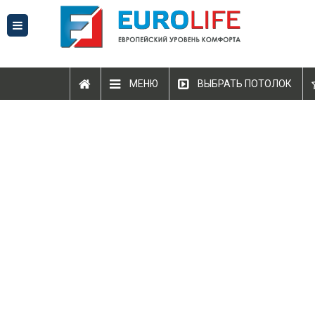
МЕНЮ
ВЫБРАТЬ ПОТОЛОК