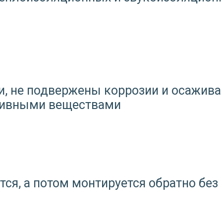
, не подвержены коррозии и осажива
ктивными веществами
ся, а потом монтируется обратно без 