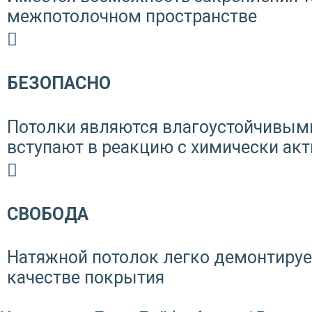
межпотолочном пространстве
БЕЗОПАСНО
Потолки являются влагоустойчивыми
вступают в реакцию с химически а
СВОБОДА
Натяжной потолок легко демонтирует
качестве покрытия