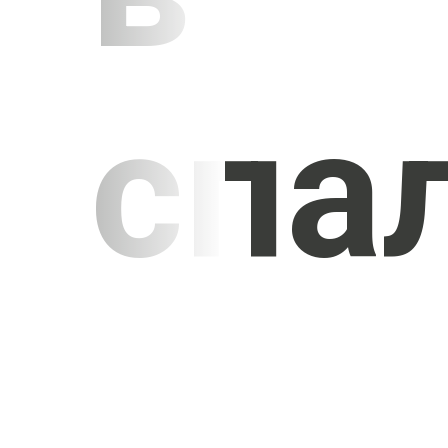
спа
УЗНАТЬ СТОИМОСТЬ