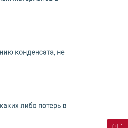
нию конденсата, не
каких либо потерь в