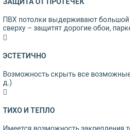
ЗАЩИТА ОТ ПРОТЕЧЕК
ПВХ потолки выдерживают большой 
сверху – защитят дорогие обои, парк
ЭСТЕТИЧНО
Возможность скрыть все возможные 
д.)
ТИХО И ТЕПЛО
Имеется возможность закрепления 