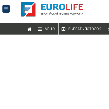
МЕНЮ
ВЫБРАТЬ ПОТОЛОК