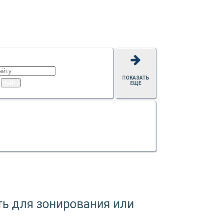
ПОКАЗАТЬ
ЕЩЕ
ть для зонирования или