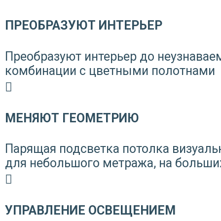
ПРЕОБРАЗУЮТ ИНТЕРЬЕР
Преобразуют интерьер до неузнаваем
комбинации с цветными полотнами
МЕНЯЮТ ГЕОМЕТРИЮ
Парящая подсветка потолка визуаль
для небольшого метража, на больши
УПРАВЛЕНИЕ ОСВЕЩЕНИЕМ