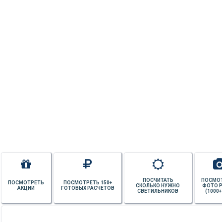
ПОСЧИТАТЬ
ПОСМО
ПОСМОТРЕТЬ
ПОСМОТРЕТЬ 150+
СКОЛЬКО НУЖНО
ФОТО 
АКЦИИ
ГОТОВЫХ РАСЧЕТОВ
СВЕТИЛЬНИКОВ
(1000+