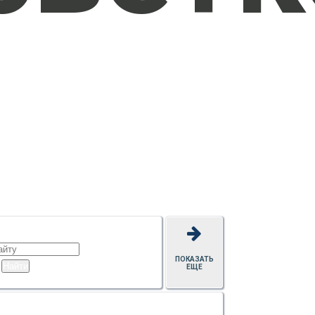
ПОКАЗАТЬ
ЕЩЕ