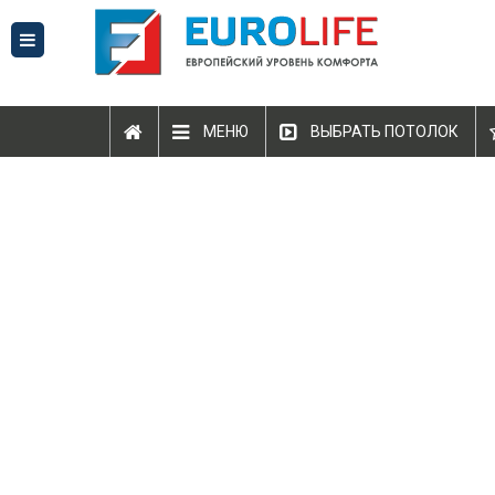
МЕНЮ
ВЫБРАТЬ ПОТОЛОК