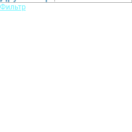
Фильтр