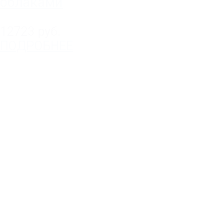
облаками
12723 руб.
ПОДРОБНЕЕ