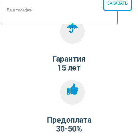
Гарантия
15 лет
Предоплата
30-50%