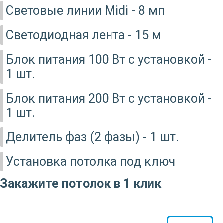
Световые линии Midi - 8 мп
Светодиодная лента - 15 м
Блок питания 100 Вт с установкой -
1 шт.
Блок питания 200 Вт с установкой -
1 шт.
Делитель фаз (2 фазы) - 1 шт.
Установка потолка под ключ
Закажите потолок в 1 клик