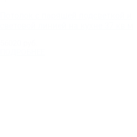
Потолок с парящей подсветкой и
световой линией на кухне 37 кв.м
56020 руб.
ПОДРОБНЕЕ