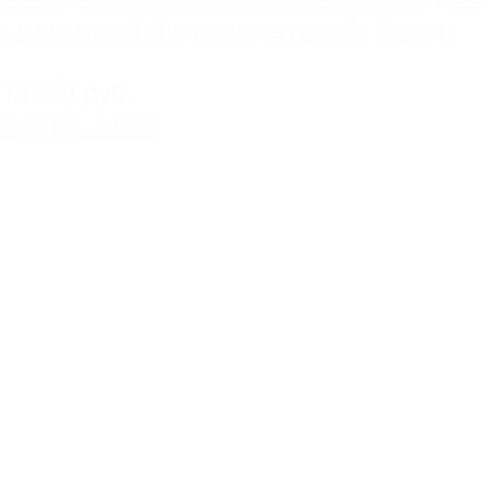
сплошной фотопечатью 8.8 кв.м
18620 руб.
ПОДРОБНЕЕ