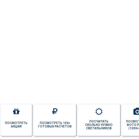
ПОСЧИТАТЬ
ПОСМО
ПОСМОТРЕТЬ
ПОСМОТРЕТЬ 150+
СКОЛЬКО НУЖНО
ФОТО 
АКЦИИ
ГОТОВЫХ РАСЧЕТОВ
СВЕТИЛЬНИКОВ
(1000+