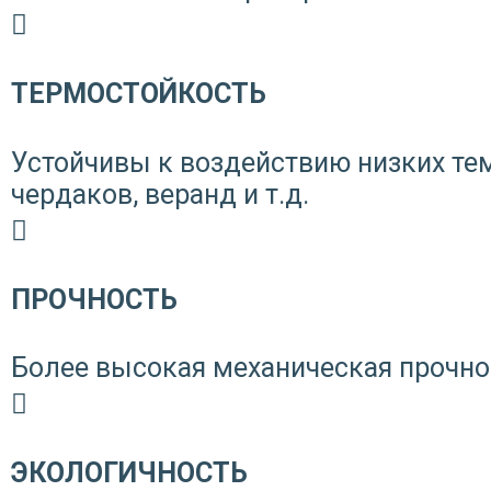
ТЕРМОСТОЙКОСТЬ
Устойчивы к воздействию низких те
чердаков, веранд и т.д.
ПРОЧНОСТЬ
Более высокая механическая прочно
ЭКОЛОГИЧНОСТЬ