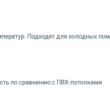
мператур. Подходят для холодных пом
сть по сравнению с ПВХ-потолками