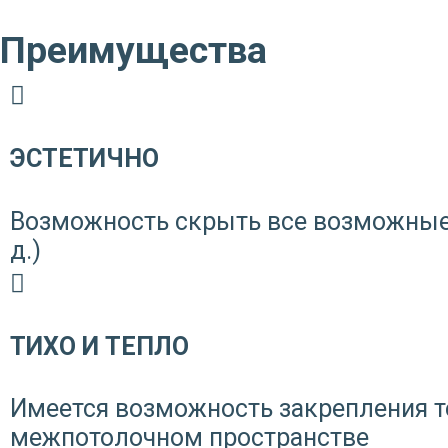
Преимущества
ЭСТЕТИЧНО
Возможность скрыть все возможные 
д.)
ТИХО И ТЕПЛО
Имеется возможность закрепления 
межпотолочном пространстве