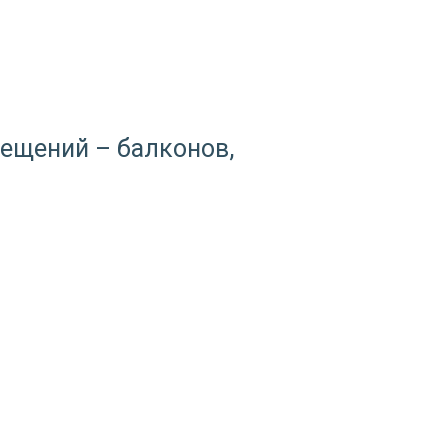
ещений – балконов,