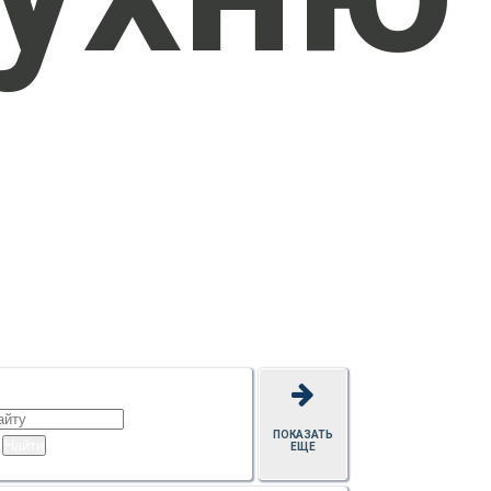
ПОКАЗАТЬ
ЕЩЕ