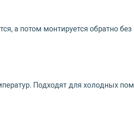
ся, а потом монтируется обратно без 
мператур. Подходят для холодных пом