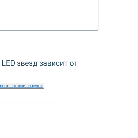
 LED звезд зависит от
евые потолки на кухню
 кинотеатре