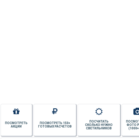
ПОСЧИТАТЬ
ПОСМО
ПОСМОТРЕТЬ
ПОСМОТРЕТЬ 150+
СКОЛЬКО НУЖНО
ФОТО 
АКЦИИ
ГОТОВЫХ РАСЧЕТОВ
СВЕТИЛЬНИКОВ
(1000+