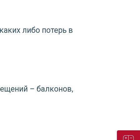
каких либо потерь в
ещений – балконов,