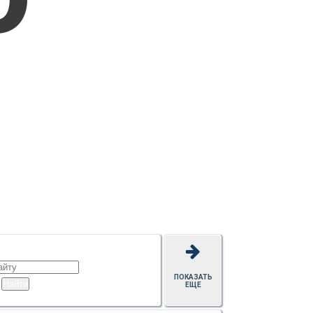
ПОКАЗАТЬ
ЕЩЕ