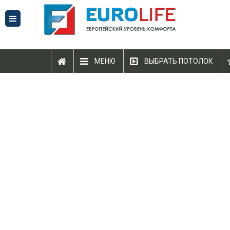
МЕНЮ
ВЫБРАТЬ ПОТОЛОК