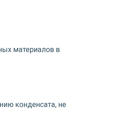
ных материалов в
нию конденсата, не