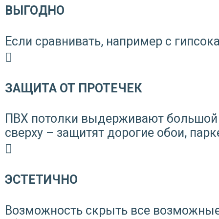
ВЫГОДНО
Если сравнивать, например с гипсока
ЗАЩИТА ОТ ПРОТЕЧЕК
ПВХ потолки выдерживают большой 
сверху – защитят дорогие обои, парк
ЭСТЕТИЧНО
Возможность скрыть все возможные 