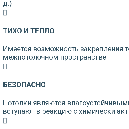
д.)
ТИХО И ТЕПЛО
Имеется возможность закрепления 
межпотолочном пространстве
БЕЗОПАСНО
Потолки являются влагоустойчивыми
вступают в реакцию с химически а