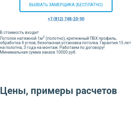
ВЫЗВАТЬ ЗАМЕРЩИКА (БЕСПЛАТНО)
+7 (812) 748-20-90
В стоимость входит
2
Потолок натяжной
1
м
(полотно), крепежный ПВХ профиль,
обработка
4
углов,
безопасная установка потолка. Гарантия 15 лет
на полотна, 3 года на монтаж. Работаем по договору!
Минимальная сумма заказа 10000 руб.
Цены, примеры расчетов