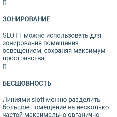
ЗОНИРОВАНИЕ
SLOTT можно использовать для
зонирования помещения
освещением, сохраняя максимум
пространства.
БЕСШОВНОСТЬ
Линиями slott можно разделить
большое помещение на несколько
частей максимально органично