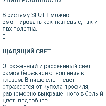
УНИВЕРСАЛЬНОСТЬ
В систему SLOTT можно
смонтировать как тканевые, так и
пвх полотна.
ЩАДЯЩИЙ СВЕТ
Отраженный и рассеянный свет –
самое бережное отношение к
глазам. В нише слотт свет
отражается от купола профиля,
равномерно выкрашенного в белый
цвет.
подробнее