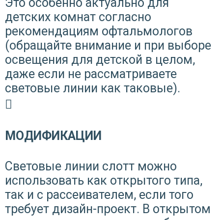
Это особенно актуально для
детских комнат согласно
рекомендациям офтальмологов
(обращайте внимание и при выборе
освещения для детской в целом,
даже если не рассматриваете
световые линии как таковые).
МОДИФИКАЦИИ
Световые линии слотт можно
использовать как открытого типа,
так и с рассеивателем, если того
требует дизайн-проект. В открытом