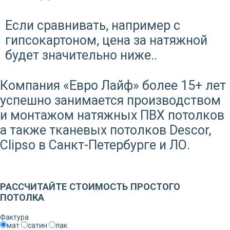
Если сравнивать, например с
гипсокартоном, цена за натяжной
будет значительно ниже..
Компания «Евро Лайф» более 15+ лет
успешно занимается производством
и монтажом натяжных ПВХ потолков
а также тканевых потолков Descor,
Clipso в Санкт-Петербурге и ЛО.
Заказать звонок
РАССЧИТАЙТЕ СТОИМОСТЬ ПРОСТОГО
ПОТОЛКА
Фактура
мат
сатин
лак