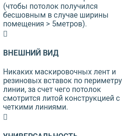
(чтобы потолок получился
бесшовным в случае ширины
помещения > 5метров).
ВНЕШНИЙ ВИД
Никаких маскировочных лент и
резиновых вставок по периметру
линии, за счет чего потолок
смотрится литой конструкцией с
четкими линиями.