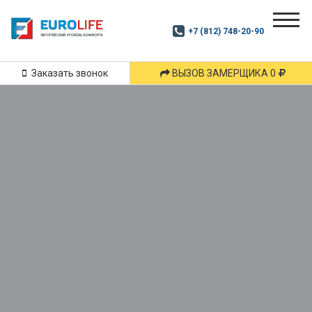
Почитай
Дзен
+7 (812) 748-20-90
Маршрут
и
подпишись
Заказать звонок
ВЫЗОВ ЗАМЕРЩИКА 0