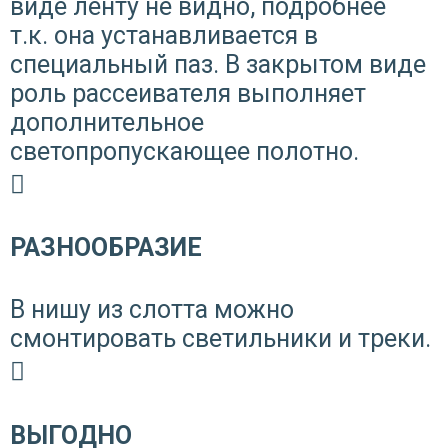
виде ленту не видно,
подробнее
т.к. она устанавливается в
специальный паз. В закрытом виде
роль рассеивателя выполняет
дополнительное
светопропускающее полотно.
РАЗНООБРАЗИЕ
В нишу из слотта можно
смонтировать светильники и треки.
ВЫГОДНО