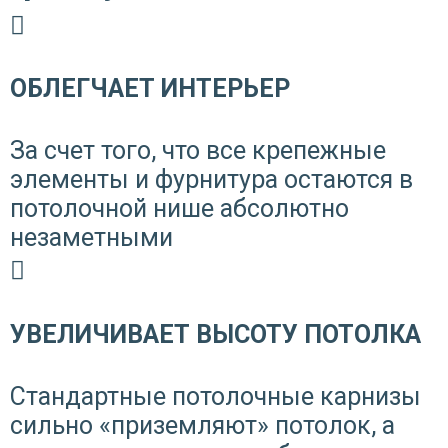
ОБЛЕГЧАЕТ ИНТЕРЬЕР
За счет того, что все крепежные
элементы и фурнитура остаются в
потолочной нише абсолютно
незаметными
УВЕЛИЧИВАЕТ ВЫСОТУ ПОТОЛКА
Стандартные потолочные карнизы
сильно «приземляют» потолок, а