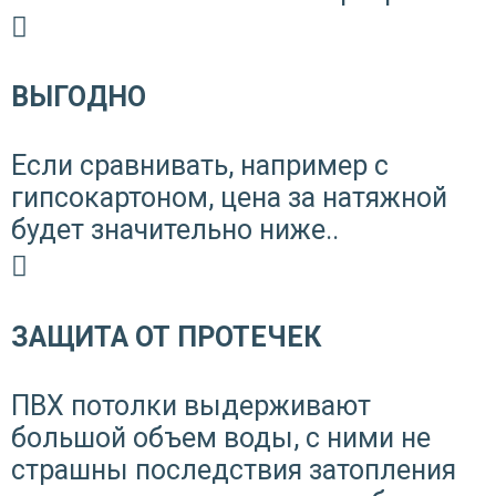
ВЫГОДНО
Если сравнивать, например с
гипсокартоном, цена за натяжной
будет значительно ниже..
ЗАЩИТА ОТ ПРОТЕЧЕК
ПВХ потолки выдерживают
большой объем воды, с ними не
страшны последствия затопления