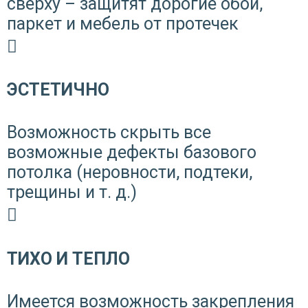
сверху – защитят дорогие обои,
паркет и мебель от протечек
ЭСТЕТИЧНО
Возможность скрыть все
возможные дефекты базового
потолка (неровности, подтеки,
трещины и т. д.)
ТИХО И ТЕПЛО
Имеется возможность закрепления