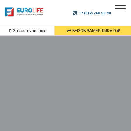
Почитай
Дзен
+7 (812) 748-20-90
Маршрут
и
подпишись
Заказать звонок
ВЫЗОВ ЗАМЕРЩИКА 0