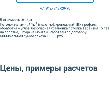
+7 (812) 748-20-90
В стоимость входит
2
Потолок натяжной
1
м
(полотно), крепежный ПВХ профиль,
обработка
4
углов,
безопасная установка потолка. Гарантия 15 лет
на полотна, 3 года на монтаж. Работаем по договору!
Минимальная сумма заказа 10000 руб.
Цены, примеры расчетов