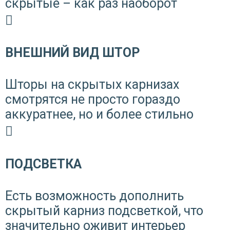
скрытые – как раз наоборот
ВНЕШНИЙ ВИД ШТОР
Шторы на скрытых карнизах
смотрятся не просто гораздо
аккуратнее, но и более стильно
ПОДСВЕТКА
Есть возможность дополнить
скрытый карниз подсветкой, что
значительно оживит интерьер