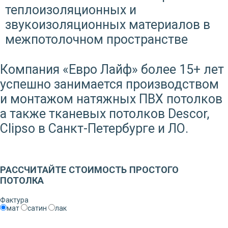
теплоизоляционных и
звукоизоляционных материалов в
межпотолочном пространстве
Компания «Евро Лайф» более 15+ лет
успешно занимается производством
и монтажом натяжных ПВХ потолков
а также тканевых потолков Descor,
Clipso в Санкт-Петербурге и ЛО.
Заказать звонок
РАССЧИТАЙТЕ СТОИМОСТЬ ПРОСТОГО
ПОТОЛКА
Фактура
мат
сатин
лак