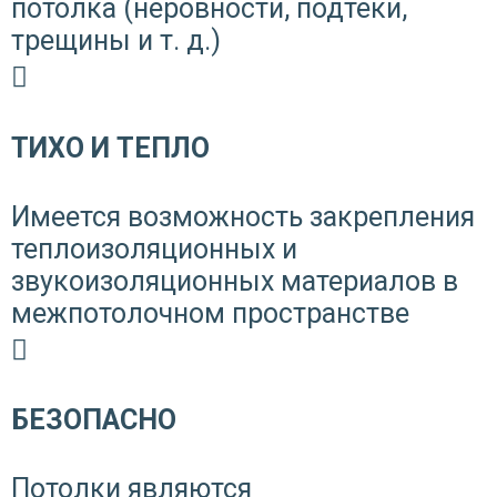
потолка (неровности, подтеки,
трещины и т. д.)
ТИХО И ТЕПЛО
Имеется возможность закрепления
теплоизоляционных и
звукоизоляционных материалов в
межпотолочном пространстве
БЕЗОПАСНО
Потолки являются