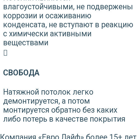
влагоустойчивыми, не подвержены
коррозии и осаживанию
конденсата, не вступают в реакцию
с химически активными
веществами
СВОБОДА
Натяжной потолок легко
демонтируется, а потом
монтируется обратно без каких
либо потерь в качестве покрытия
Компания «Евро Лайф» более 15+ лет