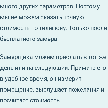
много других параметров. Поэтому
мы не можем сказать точную
стоимость по телефону. Только после
бесплатного замера.
Замерщика можем прислать в тот же
день или на следующий. Примите его
в удобное время, он измерит
помещение, выслушает пожелания и
посчитает стоимость.