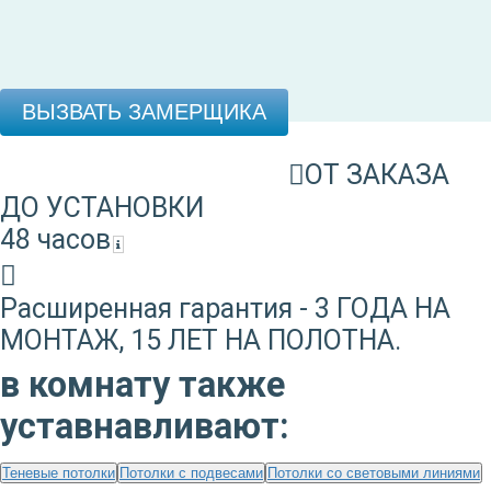
ВЫЗВАТЬ ЗАМЕРЩИКА
ОТ ЗАКАЗА
ДО УСТАНОВКИ
48 часов
Расширенная гарантия - 3 ГОДА НА
МОНТАЖ, 15 ЛЕТ НА ПОЛОТНА.
в комнату также
уставнавливают:
Теневые потолки
Потолки с подвесами
Потолки со световыми линиями