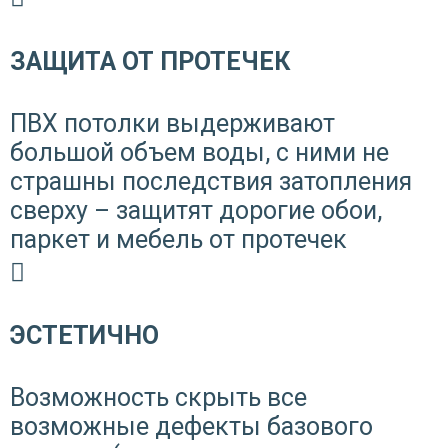
ЗАЩИТА ОТ ПРОТЕЧЕК
ПВХ потолки выдерживают
большой объем воды, с ними не
страшны последствия затопления
сверху – защитят дорогие обои,
паркет и мебель от протечек
ЭСТЕТИЧНО
Возможность скрыть все
возможные дефекты базового