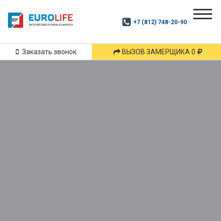
Почитай
Дзен
+7 (812) 748-20-90
Маршрут
и
подпишись
Заказать звонок
ВЫЗОВ ЗАМЕРЩИКА 0