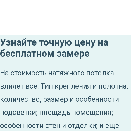
Узнайте точную цену на
бесплатном замере
На стоимость натяжного потолка
влияет все. Тип крепления и полотна;
количество, размер и особенности
подсветки; площадь помещения;
особенности стен и отделки; и еще