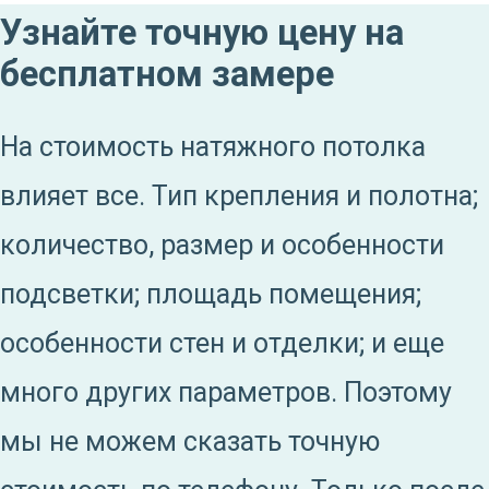
Узнайте точную цену на
бесплатном замере
На стоимость натяжного потолка
влияет все. Тип крепления и полотна;
количество, размер и особенности
подсветки; площадь помещения;
особенности стен и отделки; и еще
много других параметров. Поэтому
мы не можем сказать точную