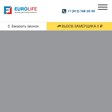
Почитай
Дзен
+7 (812) 748-20-90
Маршрут
и
подпишись
Заказать звонок
ВЫЗОВ ЗАМЕРЩИКА 0