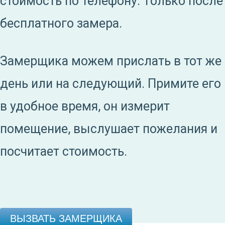
стоимость по телефону. Только после
бесплатного замера.
Замерщика можем прислать в тот же
день или на следующий. Примите его
в удобное время, он измерит
помещение, выслушает пожелания и
посчитает стоимость.
ВЫЗВАТЬ ЗАМЕРЩИКА