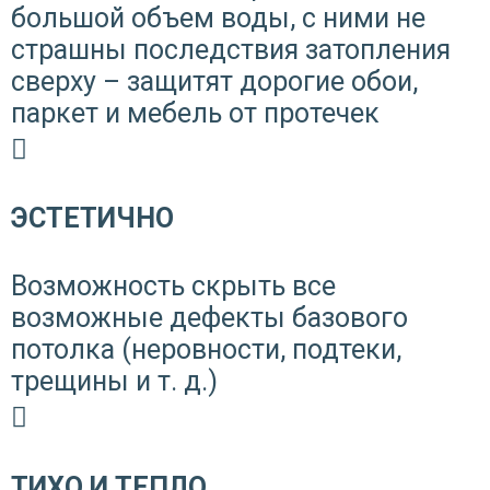
большой объем воды, с ними не
страшны последствия затопления
сверху – защитят дорогие обои,
паркет и мебель от протечек
ЭСТЕТИЧНО
Возможность скрыть все
возможные дефекты базового
потолка (неровности, подтеки,
трещины и т. д.)
ТИХО И ТЕПЛО