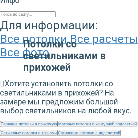
Инфо
Для информации:
Все потолки
Все расчеты
Потолки со
Все фото
светильниками в
прихожей
Хотите установить потолки со
светильниками в прихожей? На
замере мы предложим большой
выбор светильников на любой вкус.
Парящие потолки в прихожую
Матовые потолки с контурной подсветкой
Сатиновые потолки с треками
Сатиновые потолки с подсветкой