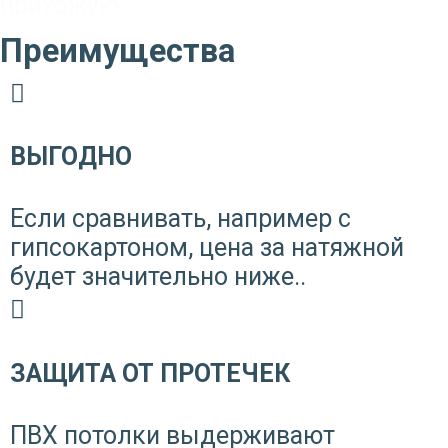
прихожую
Преимущества
ВЫГОДНО
Если сравнивать, например с
гипсокартоном, цена за натяжной
будет значительно ниже..
ЗАЩИТА ОТ ПРОТЕЧЕК
ПВХ потолки выдерживают