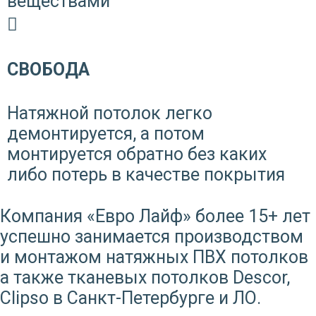
веществами
СВОБОДА
Натяжной потолок легко
демонтируется, а потом
монтируется обратно без каких
либо потерь в качестве покрытия
Компания «Евро Лайф» более 15+ лет
успешно занимается производством
и монтажом натяжных ПВХ потолков
а также тканевых потолков Descor,
Clipso в Санкт-Петербурге и ЛО.