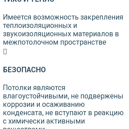
Имеется возможность закрепления
теплоизоляционных и
звукоизоляционных материалов в
межпотолочном пространстве
БЕЗОПАСНО
Потолки являются
влагоустойчивыми, не подвержены
коррозии и осаживанию
конденсата, не вступают в реакцию
с химически активными