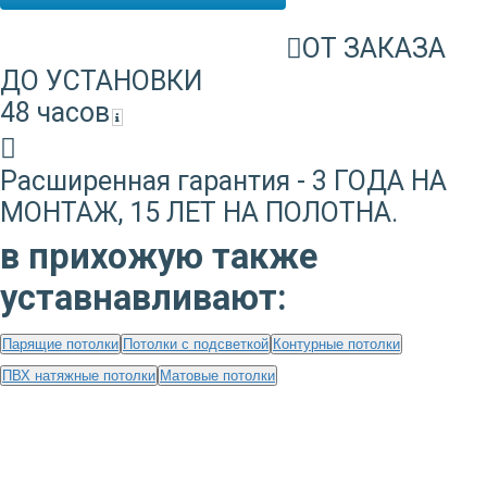
ОТ ЗАКАЗА
ДО УСТАНОВКИ
48 часов
Расширенная гарантия - 3 ГОДА НА
МОНТАЖ, 15 ЛЕТ НА ПОЛОТНА.
в прихожую также
уставнавливают:
Парящие потолки
Потолки с подсветкой
Контурные потолки
ПВХ натяжные потолки
Матовые потолки