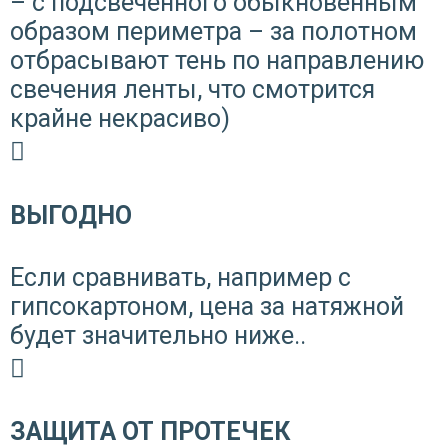
– с подсвеченного обыкновенным
образом периметра – за полотном
отбрасывают тень по направлению
свечения ленты, что смотрится
крайне некрасиво)
ВЫГОДНО
Если сравнивать, например с
гипсокартоном, цена за натяжной
будет значительно ниже..
ЗАЩИТА ОТ ПРОТЕЧЕК