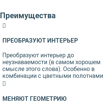
подсветкой
,
со светильниками
Преимущества
ПРЕОБРАЗУЮТ ИНТЕРЬЕР
Преобразуют интерьер до
неузнаваемости (в самом хорошем
смысле этого слова). Особенно в
комбинации с цветными полотнами
МЕНЯЮТ ГЕОМЕТРИЮ