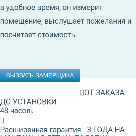
в удобное время, он измерит
помещение, выслушает пожелания и
посчитает стоимость.
ВЫЗВАТЬ ЗАМЕРЩИКА
ОТ ЗАКАЗА
ДО УСТАНОВКИ
48 часов
Расширенная гарантия - 3 ГОДА НА