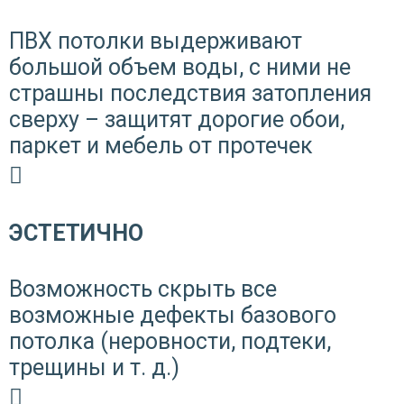
ПВХ потолки выдерживают
большой объем воды, с ними не
страшны последствия затопления
сверху – защитят дорогие обои,
паркет и мебель от протечек
ЭСТЕТИЧНО
Возможность скрыть все
возможные дефекты базового
потолка (неровности, подтеки,
трещины и т. д.)