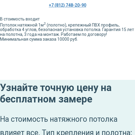
+7 (812) 748-20-90
В стоимость входит
2
Потолок натяжной
1
м
(полотно), крепежный ПВХ профиль,
обработка
4
углов,
безопасная установка потолка. Гарантия 15 лет
на полотна, 3 года на монтаж. Работаем по договору!
Минимальная сумма заказа 10000 руб.
Узнайте точную цену на
бесплатном замере
На стоимость натяжного потолка
влияет все. Тип крепления и полотна;