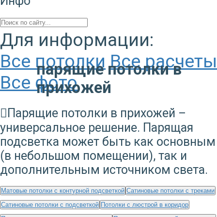
Инфо
Для информации:
Все потолки
Все расчеты
парящие потолки в
Все фото
прихожей
Парящие потолки в прихожей –
универсальное решение. Парящая
подсветка может быть как основным
(в небольшом помещении), так и
дополнительным источником света.
Матовые потолки с контурной подсветкой
Сатиновые потолки с треками
Сатиновые потолки с подсветкой
Потолки с люстрой в коридор