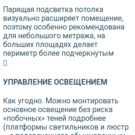
Парящая подсветка потолка
визуально расширяет помещение,
поэтому особенно рекомендована
для небольшого метража, на
больших площадях делает
периметр более подчеркнутым
УПРАВЛЕНИЕ ОСВЕЩЕНИЕМ
Как угодно. Можно монтировать
основное освещение без риска
«побочных» теней
подробнее
(платформы светильников и люстр