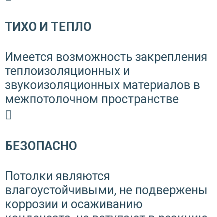
ТИХО И ТЕПЛО
Имеется возможность закрепления
теплоизоляционных и
звукоизоляционных материалов в
межпотолочном пространстве
БЕЗОПАСНО
Потолки являются
влагоустойчивыми, не подвержены
коррозии и осаживанию