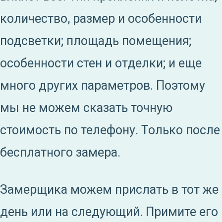
количество, размер и особенности
подсветки; площадь помещения;
особенности стен и отделки; и еще
много других параметров. Поэтому
мы не можем сказать точную
стоимость по телефону. Только после
бесплатного замера.
Замерщика можем прислать в тот же
день или на следующий. Примите его