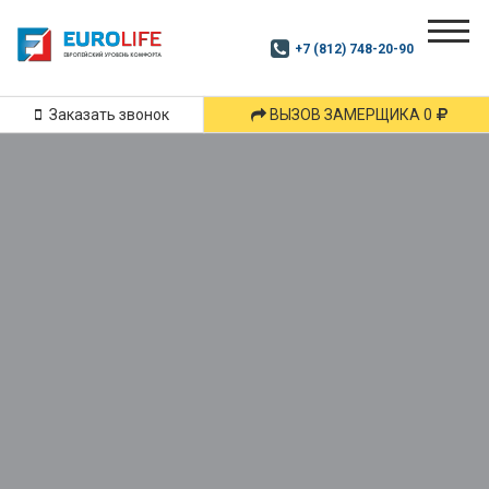
Почитай
Дзен
+7 (812) 748-20-90
Маршрут
и
подпишись
Заказать звонок
ВЫЗОВ ЗАМЕРЩИКА 0