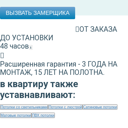
ВЫЗВАТЬ ЗАМЕРЩИКА
ОТ ЗАКАЗА
ДО УСТАНОВКИ
48 часов
Расширенная гарантия - 3 ГОДА НА
МОНТАЖ, 15 ЛЕТ НА ПОЛОТНА.
в квартиру также
уставнавливают:
Потолки со светильниками
Потолки с люстрой
Сатиновые потолки
Матовые потолки
ПВХ потолки