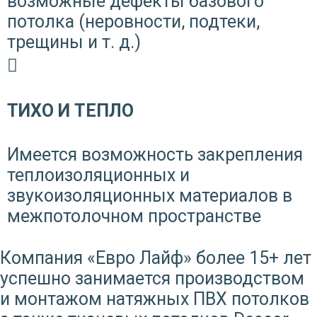
возможные дефекты базового
потолка (неровности, подтеки,
трещины и т. д.)
ТИХО И ТЕПЛО
Имеется возможность закрепления
теплоизоляционных и
звукоизоляционных материалов в
межпотолочном пространстве
Компания «Евро Лайф» более 15+ лет
успешно занимается производством
и монтажом натяжных ПВХ потолков