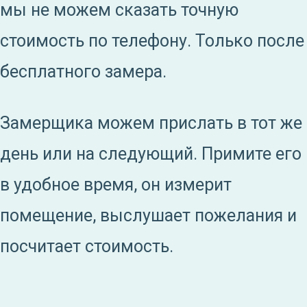
мы не можем сказать точную
стоимость по телефону. Только после
бесплатного замера.
Замерщика можем прислать в тот же
день или на следующий. Примите его
в удобное время, он измерит
помещение, выслушает пожелания и
посчитает стоимость.