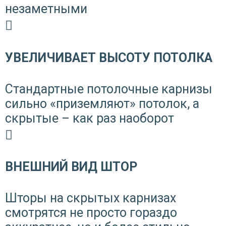
незаметными
УВЕЛИЧИВАЕТ ВЫСОТУ ПОТОЛКА
Стандартные потолочные карнизы
сильно «приземляют» потолок, а
скрытые – как раз наоборот
ВНЕШНИЙ ВИД ШТОР
Шторы на скрытых карнизах
смотрятся не просто гораздо