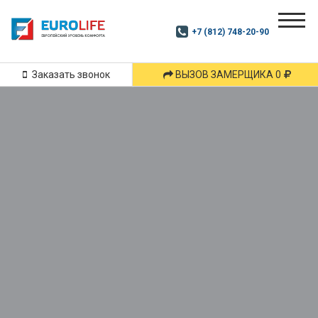
Почитай
Дзен
+7 (812) 748-20-90
Маршрут
и
подпишись
Заказать звонок
ВЫЗОВ ЗАМЕРЩИКА 0