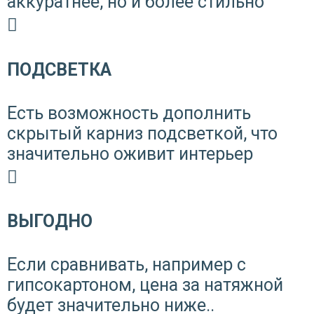
аккуратнее, но и более стильно
ПОДСВЕТКА
Есть возможность дополнить
скрытый карниз подсветкой, что
значительно оживит интерьер
ВЫГОДНО
Если сравнивать, например с
гипсокартоном, цена за натяжной
будет значительно ниже..