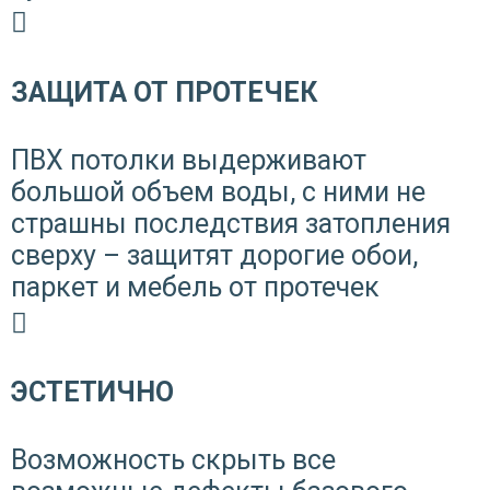
ЗАЩИТА ОТ ПРОТЕЧЕК
ПВХ потолки выдерживают
большой объем воды, с ними не
страшны последствия затопления
сверху – защитят дорогие обои,
паркет и мебель от протечек
ЭСТЕТИЧНО
Возможность скрыть все