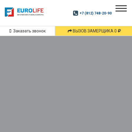
Почитай
Дзен
+7 (812) 748-20-90
Маршрут
и
подпишись
Заказать звонок
ВЫЗОВ ЗАМЕРЩИКА 0