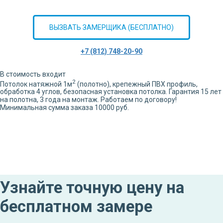
ВЫЗВАТЬ ЗАМЕРЩИКА (БЕСПЛАТНО)
+7 (812) 748-20-90
В стоимость входит
2
Потолок натяжной
1
м
(полотно), крепежный ПВХ профиль,
обработка
4
углов,
безопасная установка потолка. Гарантия 15 лет
на полотна, 3 года на монтаж. Работаем по договору!
Минимальная сумма заказа 10000 руб.
Узнайте точную цену на
бесплатном замере