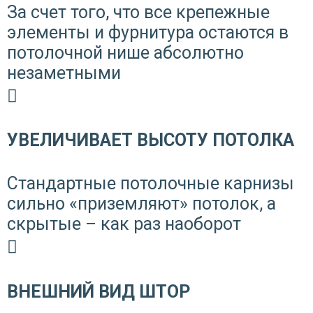
За счет того, что все крепежные
элементы и фурнитура остаются в
потолочной нише абсолютно
незаметными
УВЕЛИЧИВАЕТ ВЫСОТУ ПОТОЛКА
Стандартные потолочные карнизы
сильно «приземляют» потолок, а
скрытые – как раз наоборот
ВНЕШНИЙ ВИД ШТОР