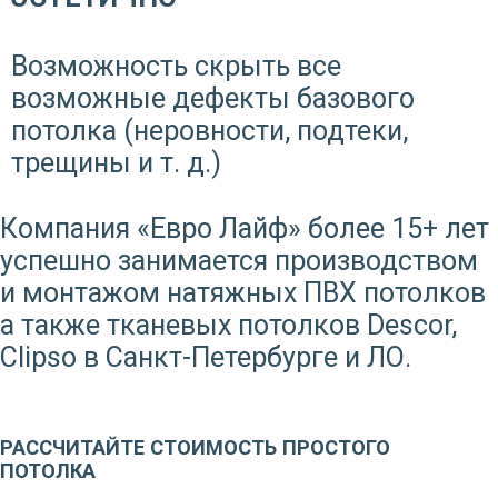
Возможность скрыть все
возможные дефекты базового
потолка (неровности, подтеки,
трещины и т. д.)
Компания «Евро Лайф» более 15+ лет
успешно занимается производством
и монтажом натяжных ПВХ потолков
а также тканевых потолков Descor,
Clipso в Санкт-Петербурге и ЛО.
Заказать звонок
РАССЧИТАЙТЕ СТОИМОСТЬ ПРОСТОГО
ПОТОЛКА