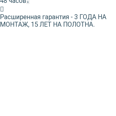
48 часов
Расширенная гарантия - 3 ГОДА НА
МОНТАЖ, 15 ЛЕТ НА ПОЛОТНА.
ПОЧЕМУ НАС ВЫБИРАЮТ?
15+ ЛЕТ
НА РЫНКЕ