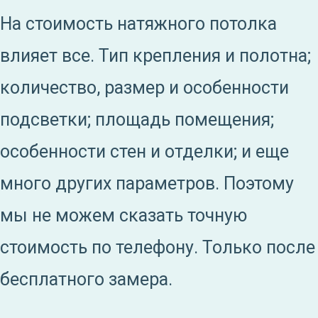
На стоимость натяжного потолка
влияет все. Тип крепления и полотна;
количество, размер и особенности
подсветки; площадь помещения;
особенности стен и отделки; и еще
много других параметров. Поэтому
мы не можем сказать точную
стоимость по телефону. Только после
бесплатного замера.