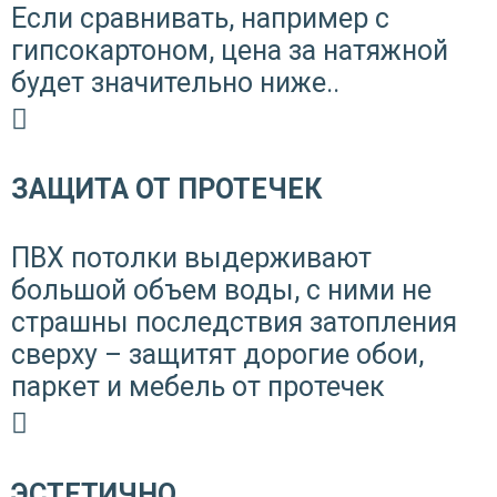
Если сравнивать, например с
гипсокартоном, цена за натяжной
будет значительно ниже..
ЗАЩИТА ОТ ПРОТЕЧЕК
ПВХ потолки выдерживают
большой объем воды, с ними не
страшны последствия затопления
сверху – защитят дорогие обои,
паркет и мебель от протечек
ЭСТЕТИЧНО