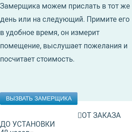
Замерщика можем прислать в тот же
день или на следующий. Примите его
в удобное время, он измерит
помещение, выслушает пожелания и
посчитает стоимость.
ВЫЗВАТЬ ЗАМЕРЩИКА
ОТ ЗАКАЗА
ДО УСТАНОВКИ