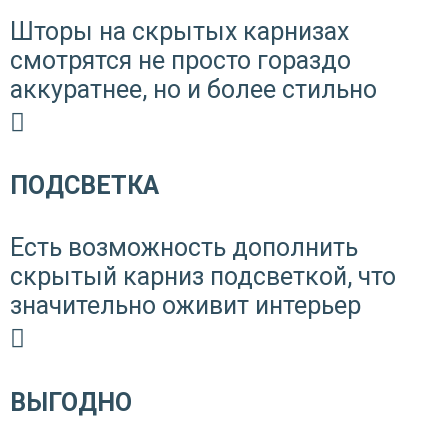
Шторы на скрытых карнизах
смотрятся не просто гораздо
аккуратнее, но и более стильно
ПОДСВЕТКА
Есть возможность дополнить
скрытый карниз подсветкой, что
значительно оживит интерьер
ВЫГОДНО