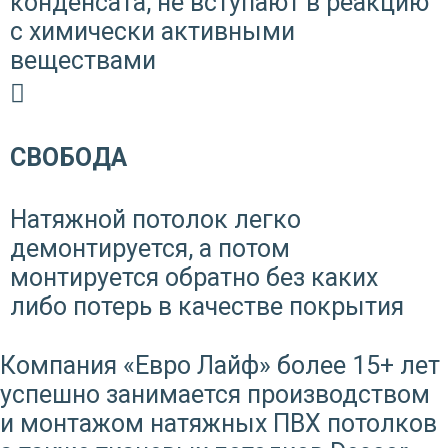
конденсата, не вступают в реакцию
с химически активными
веществами
СВОБОДА
Натяжной потолок легко
демонтируется, а потом
монтируется обратно без каких
либо потерь в качестве покрытия
Компания «Евро Лайф» более 15+ лет
успешно занимается производством
и монтажом натяжных ПВХ потолков