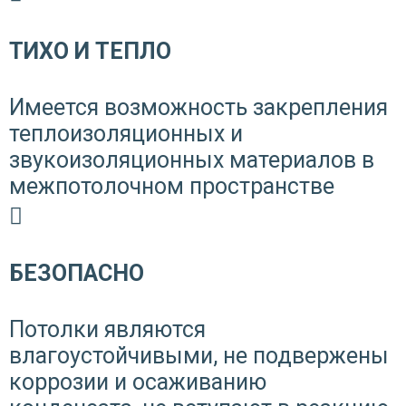
ТИХО И ТЕПЛО
Имеется возможность закрепления
теплоизоляционных и
звукоизоляционных материалов в
межпотолочном пространстве
БЕЗОПАСНО
Потолки являются
влагоустойчивыми, не подвержены
коррозии и осаживанию