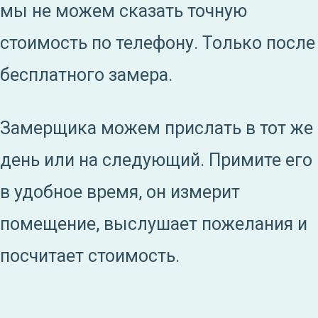
мы не можем сказать точную
стоимость по телефону. Только после
бесплатного замера.
Замерщика можем прислать в тот же
день или на следующий. Примите его
в удобное время, он измерит
помещение, выслушает пожелания и
посчитает стоимость.