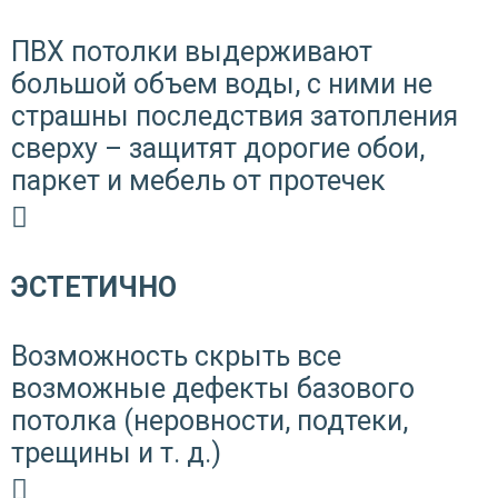
ПВХ потолки выдерживают
большой объем воды, с ними не
страшны последствия затопления
сверху – защитят дорогие обои,
паркет и мебель от протечек
ЭСТЕТИЧНО
Возможность скрыть все
возможные дефекты базового
потолка (неровности, подтеки,
трещины и т. д.)