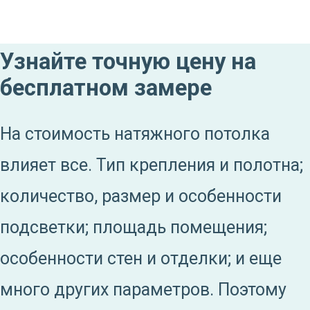
Узнайте точную цену на
бесплатном замере
На стоимость натяжного потолка
влияет все. Тип крепления и полотна;
количество, размер и особенности
подсветки; площадь помещения;
особенности стен и отделки; и еще
много других параметров. Поэтому