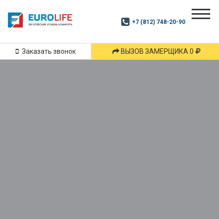
Почитай
Дзен
+7 (812) 748-20-90
Маршрут
и
подпишись
Заказать звонок
ВЫЗОВ ЗАМЕРЩИКА 0