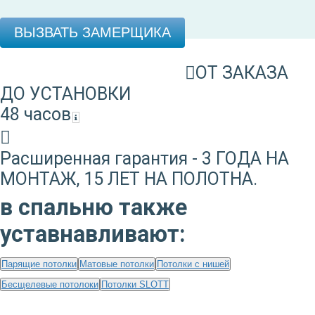
ВЫЗВАТЬ ЗАМЕРЩИКА
ОТ ЗАКАЗА
ДО УСТАНОВКИ
48 часов
Расширенная гарантия - 3 ГОДА НА
МОНТАЖ, 15 ЛЕТ НА ПОЛОТНА.
в спальню также
уставнавливают:
Парящие потолки
Матовые потолки
Потолки с нишей
Бесщелевые потолоки
Потолки SLOTT