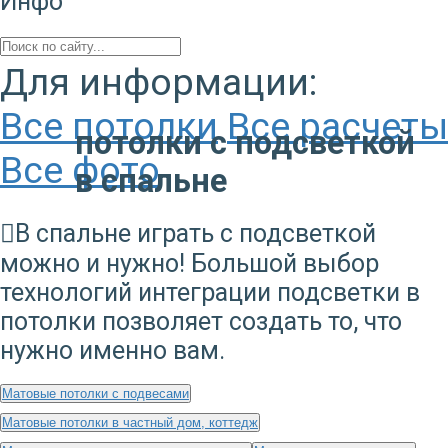
Инфо
Для информации:
Все потолки
Все расчеты
потолки с подсветкой
Все фото
в спальне
В спальне играть с подсветкой
можно и нужно! Большой выбор
технологий интеграции подсветки в
потолки позволяет создать то, что
нужно именно вам.
Матовые потолки с подвесами
Матовые потолки в частный дом, коттедж