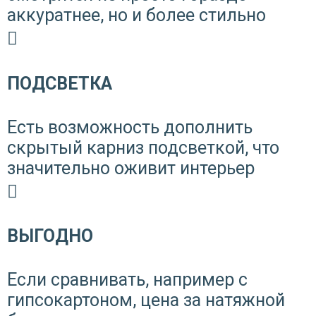
аккуратнее, но и более стильно
ПОДСВЕТКА
Есть возможность дополнить
скрытый карниз подсветкой, что
значительно оживит интерьер
ВЫГОДНО
Если сравнивать, например с
гипсокартоном, цена за натяжной