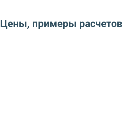
Цены, примеры расчетов