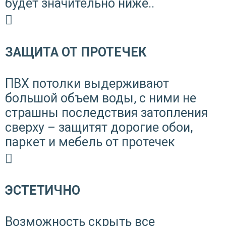
будет значительно ниже..
ЗАЩИТА ОТ ПРОТЕЧЕК
ПВХ потолки выдерживают
большой объем воды, с ними не
страшны последствия затопления
сверху – защитят дорогие обои,
паркет и мебель от протечек
ЭСТЕТИЧНО
Возможность скрыть все