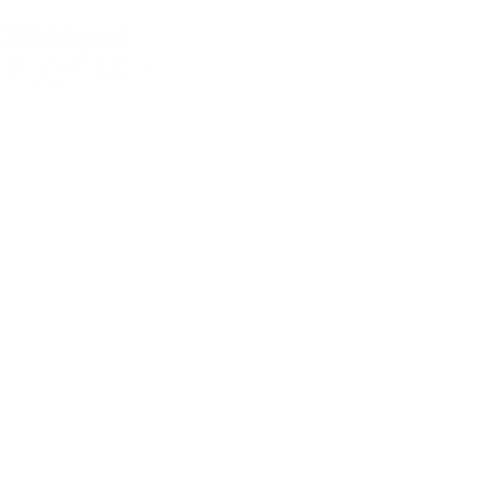
22590 руб.
ПОДРОБНЕЕ