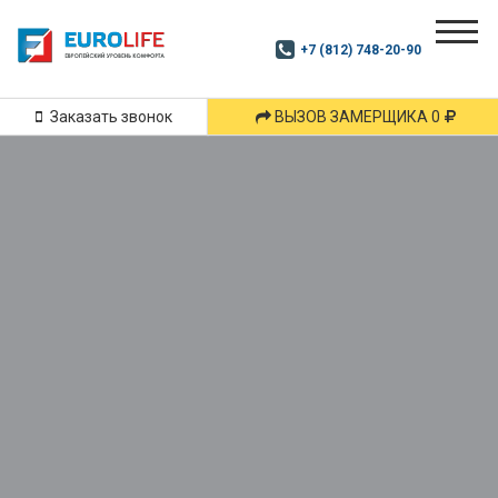
Почитай
Дзен
+7 (812) 748-20-90
Маршрут
и
подпишись
Заказать звонок
ВЫЗОВ ЗАМЕРЩИКА 0