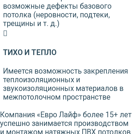
возможные дефекты базового
потолка (неровности, подтеки,
трещины и т. д.)
ТИХО И ТЕПЛО
Имеется возможность закрепления
теплоизоляционных и
звукоизоляционных материалов в
межпотолочном пространстве
Компания «Евро Лайф» более 15+ лет
успешно занимается производством
и монтажом натяжных ПВХ потолков