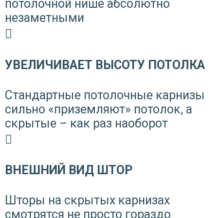
потолочной нише абсолютно
незаметными
УВЕЛИЧИВАЕТ ВЫСОТУ ПОТОЛКА
Стандартные потолочные карнизы
сильно «приземляют» потолок, а
скрытые – как раз наоборот
ВНЕШНИЙ ВИД ШТОР
Шторы на скрытых карнизах
смотрятся не просто гораздо