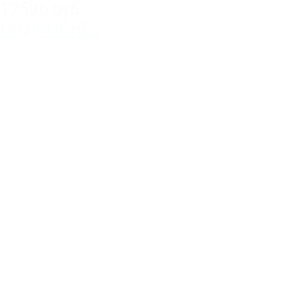
12596 руб.
ПОДРОБНЕЕ