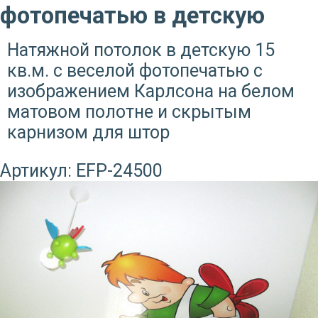
фотопечатью в детскую
Натяжной потолок в детскую 15
кв.м. с веселой фотопечатью с
изображением Карлсона на белом
матовом полотне и скрытым
карнизом для штор
Артикул:
EFP-24500