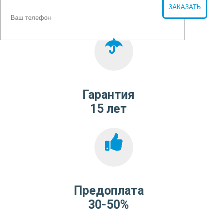
Гарантия
15 лет
Предоплата
30-50%