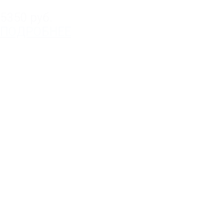
5350 руб.
ПОДРОБНЕЕ