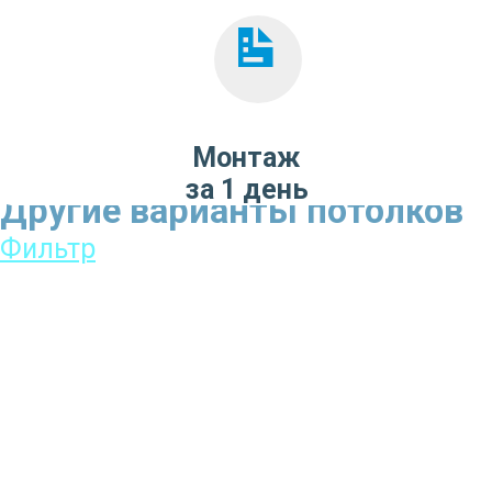
Монтаж
за 1 день
Другие варианты потолков
Фильтр