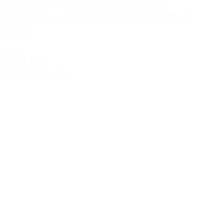
потолок с люстрой на кухне 11
кв.м
7865 руб.
ПОДРОБНЕЕ