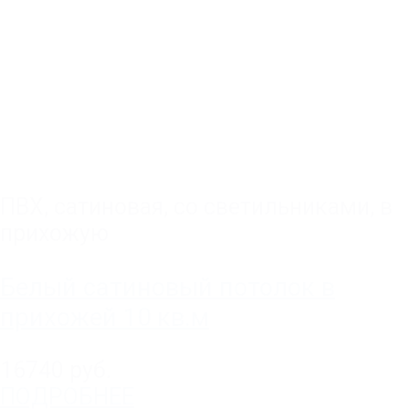
ПВХ
,
сатиновая
,
со светильниками
,
в
прихожую
Белый сатиновый потолок в
прихожей 10 кв.м
16740 руб.
ПОДРОБНЕЕ