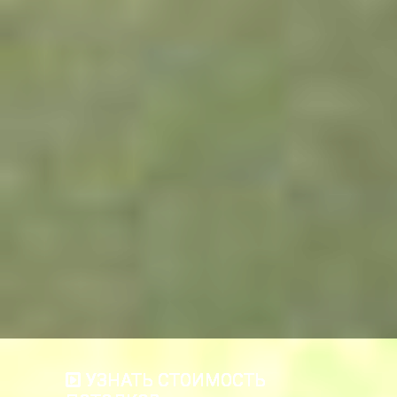
УЗНАТЬ СТОИМОСТЬ