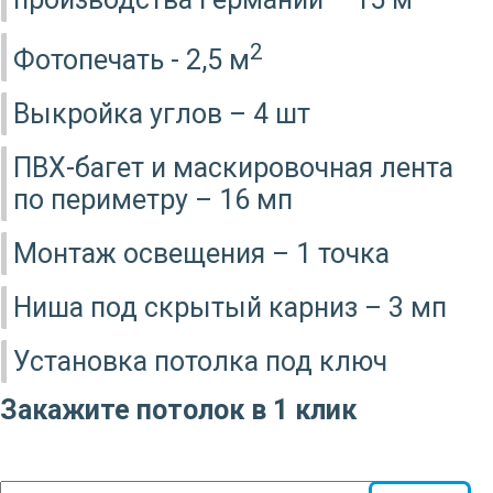
производства Германии – 15 м
2
Фотопечать - 2,5 м
Выкройка углов – 4 шт
ПВХ-багет и маскировочная лента
по периметру – 16 мп
Монтаж освещения – 1 точка
Ниша под скрытый карниз – 3 мп
Установка потолка под ключ
Закажите потолок в 1 клик