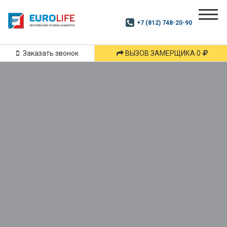
Почитай
Дзен
+7 (812) 748-20-90
Маршрут
и
подпишись
Заказать звонок
ВЫЗОВ ЗАМЕРЩИКА 0