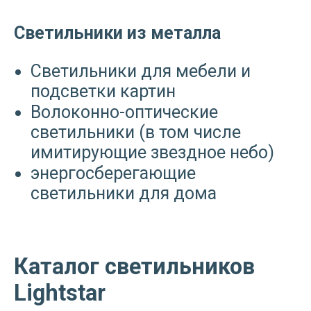
Светильники из металла
Светильники для мебели и
подсветки картин
Волоконно-оптические
светильники (в том числе
имитирующие звездное небо)
энергосберегающие
светильники для дома
Каталог светильников
Lightstar