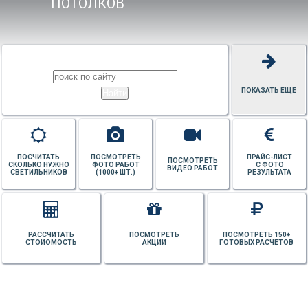
ПОТОЛКОВ
ПОКАЗАТЬ ЕЩЕ
ПОСЧИТАТЬ
ПОСМОТРЕТЬ
ПРАЙС-ЛИСТ
ПОСМОТРЕТЬ
СКОЛЬКО НУЖНО
ФОТО РАБОТ
С ФОТО
ВИДЕО РАБОТ
СВЕТИЛЬНИКОВ
(1000+ ШТ.)
РЕЗУЛЬТАТА
РАССЧИТАТЬ
ПОСМОТРЕТЬ
ПОСМОТРЕТЬ 150+
СТОИОМОСТЬ
АКЦИИ
ГОТОВЫХ РАСЧЕТОВ