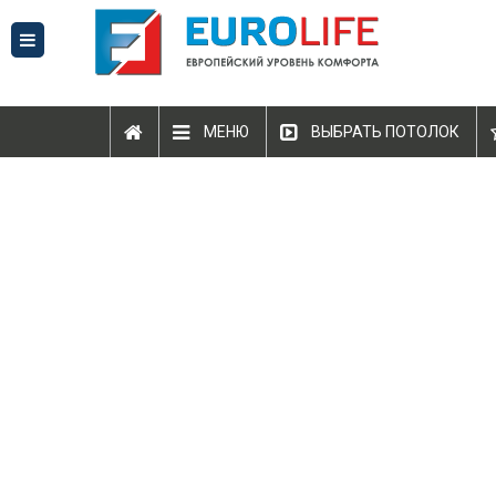
МЕНЮ
ВЫБРАТЬ ПОТОЛОК