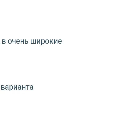
 в очень широкие
 варианта