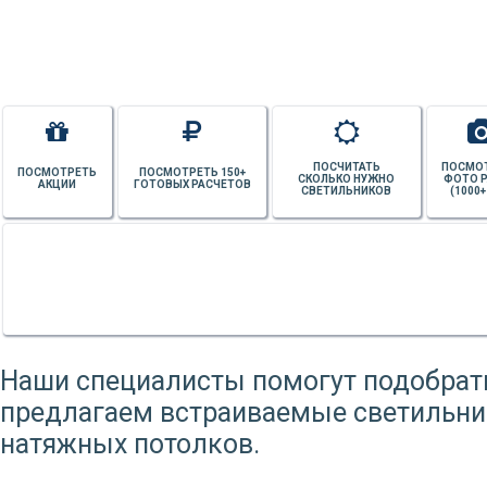
ПОСЧИТАТЬ
ПОСМО
ПОСМОТРЕТЬ
ПОСМОТРЕТЬ 150+
СКОЛЬКО НУЖНО
ФОТО 
АКЦИИ
ГОТОВЫХ РАСЧЕТОВ
СВЕТИЛЬНИКОВ
(1000+
Наши специалисты помогут подобрат
предлагаем встраиваемые светильни
натяжных потолков.