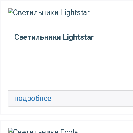
Светильники Lightstar
подробнее