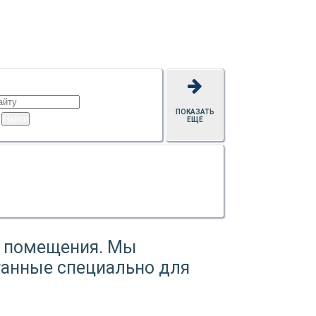
ПОКАЗАТЬ
ЕЩЕ
о помещения. Мы
танные специально для