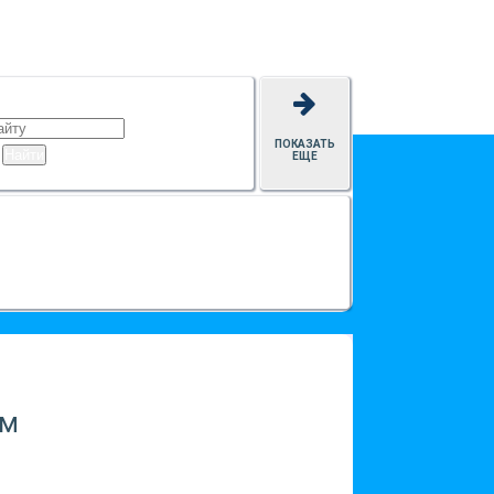
ПОКАЗАТЬ
ЕЩЕ
.м