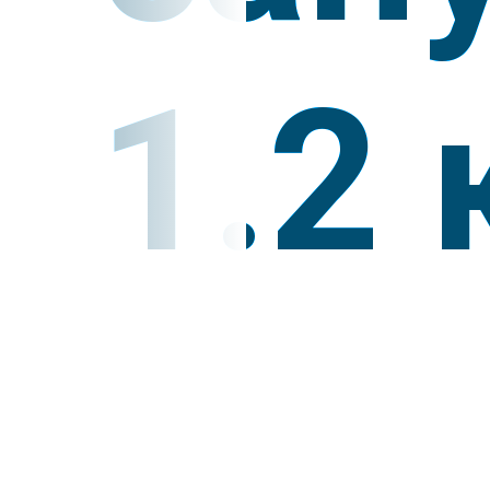
1.2 
УЗНАТЬ СТОИМОСТЬ
ПОТОЛКОВ