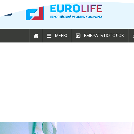
МЕНЮ
ВЫБРАТЬ ПОТОЛОК