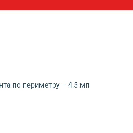
нта по периметру – 4.3 мп