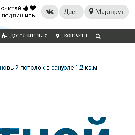
Почитай
БЕСПЛАТНЫЙ ЗАМЕР
Дзен
Маршрут
 подпишись
ДОПОЛНИТЕЛЬНО
КОНТАКТЫ
новый потолок в санузле 1.2 кв.м