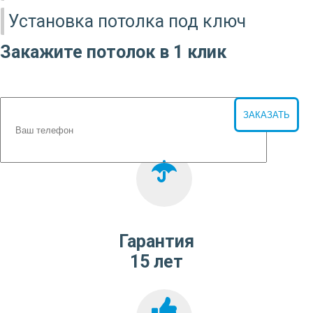
Установка потолка под ключ
Закажите потолок в 1 клик
Гарантия
15 лет