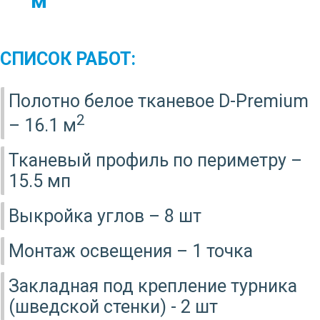
м
СПИСОК РАБОТ:
Полотно белое тканевое D-Premium
2
– 16.1 м
Тканевый профиль по периметру –
15.5 мп
Выкройка углов – 8 шт
Монтаж освещения – 1 точка
Закладная под крепление турника
(шведской стенки) - 2 шт