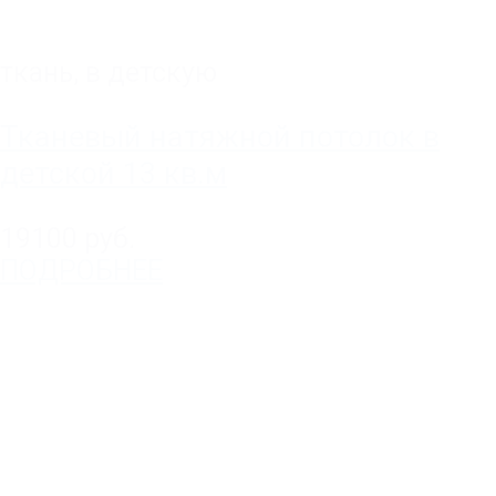
ткань
,
в детскую
Тканевый натяжной потолок в
детской 13 кв.м
19100 руб.
ПОДРОБНЕЕ