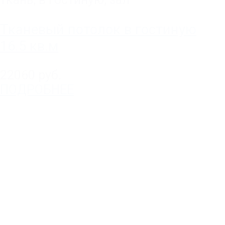
Тканевый потолок в гостиную
16.5 кв.м
22060 руб.
ПОДРОБНЕЕ