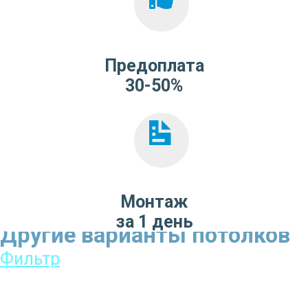
Предоплата
30-50%
Монтаж
за 1 день
Другие варианты потолков
Фильтр