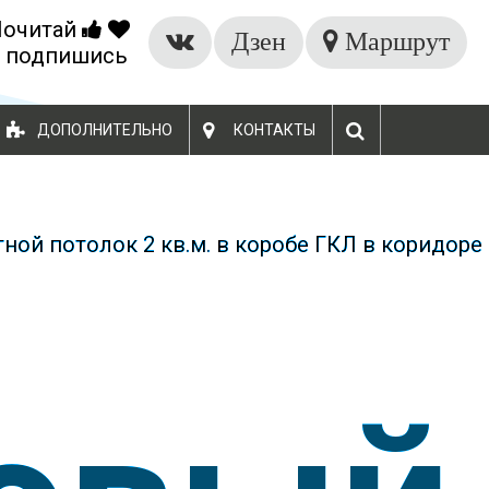
Почитай
БЕСПЛАТНЫЙ ЗАМЕР
Дзен
Маршрут
 подпишись
ДОПОЛНИТЕЛЬНО
КОНТАКТЫ
ной потолок 2 кв.м. в коробе ГКЛ в коридоре