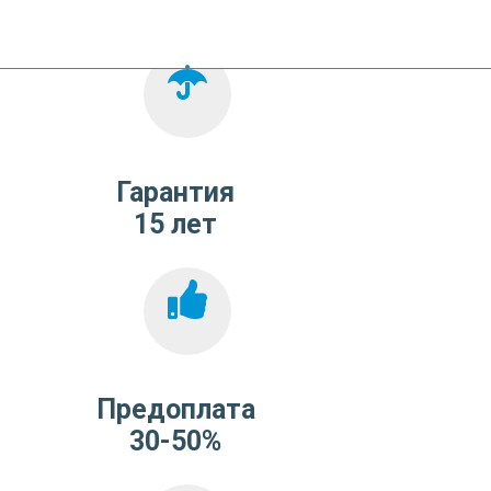
Гарантия
15 лет
Предоплата
30-50%