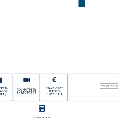
УЗНАТЬ СТОИМОСТЬ
ПОТОЛКОВ
ТРЕТЬ
ПРАЙС-ЛИСТ
ПОСМОТРЕТЬ
РАБОТ
С ФОТО
ВИДЕО РАБОТ
 ШТ.)
РЕЗУЛЬТАТА