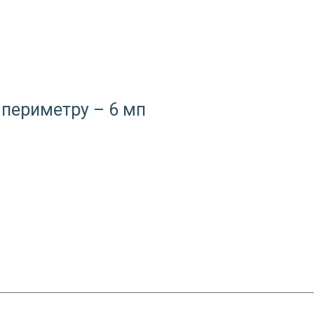
 периметру – 6 мп