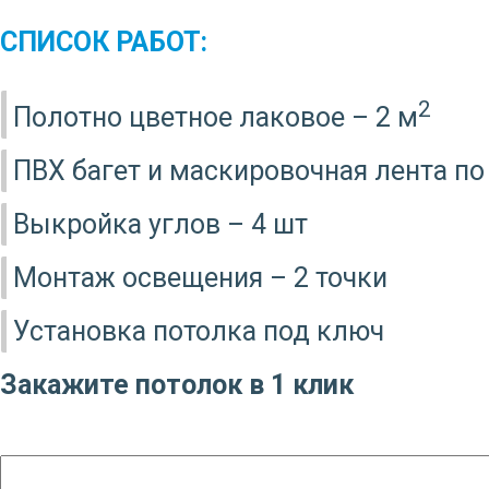
СПИСОК РАБОТ:
2
Полотно цветное лаковое – 2 м
ПВХ багет и маскировочная лента по
Выкройка углов – 4 шт
Монтаж освещения – 2 точки
Установка потолка под ключ
Закажите потолок в 1 клик