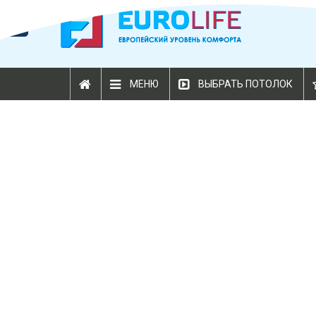
МЕНЮ
ВЫБРАТЬ ПОТОЛОК