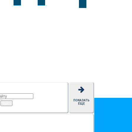
ПОКАЗАТЬ
ЕЩЕ