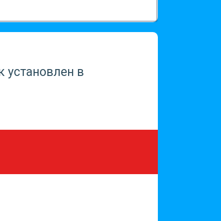
к установлен в