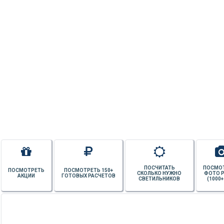
ПОСЧИТАТЬ
ПОСМО
ПОСМОТРЕТЬ
ПОСМОТРЕТЬ 150+
СКОЛЬКО НУЖНО
ФОТО 
АКЦИИ
ГОТОВЫХ РАСЧЕТОВ
СВЕТИЛЬНИКОВ
(1000+