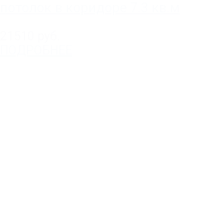
потолок в коридоре 7.3 кв.м
21510 руб.
ПОДРОБНЕЕ