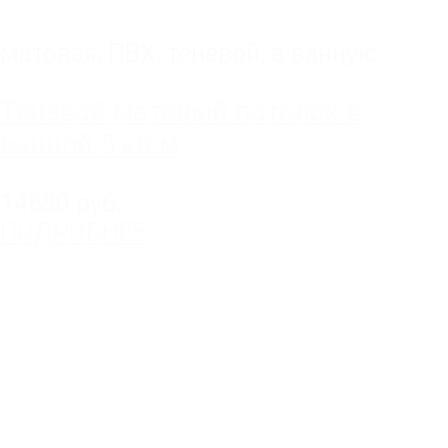
матовая
,
ПВХ
,
теневой
,
в ванную
Теневой матовый потолок в
ванной 5 кв.м
14680 руб.
ПОДРОБНЕЕ