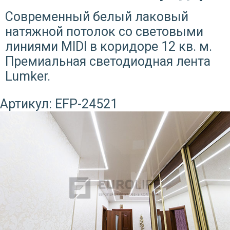
Современный белый лаковый
натяжной потолок со световыми
линиями MIDI в коридоре 12 кв. м.
Премиальная светодиодная лента
Lumker.
Артикул:
EFP-24521