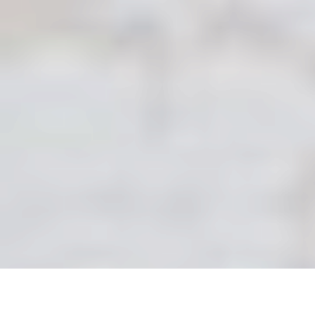
УЗНАТЬ СТОИМОСТЬ