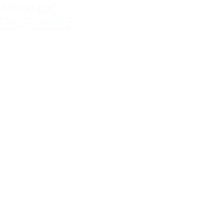
47000 руб.
ПОДРОБНЕЕ