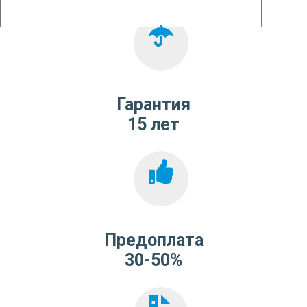
Гарантия
15 лет
Предоплата
30-50%