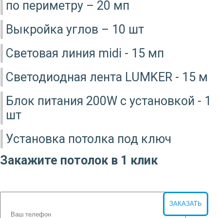
по периметру – 20 мп
Выкройка углов – 10 шт
Световая линия midi - 15 мп
Светодиодная лента LUMKER - 15 м
Блок питания 200W с установкой - 1
шт
Установка потолка под ключ
Закажите потолок в 1 клик