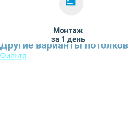
Монтаж
за 1 день
Другие варианты потолков
Фильтр