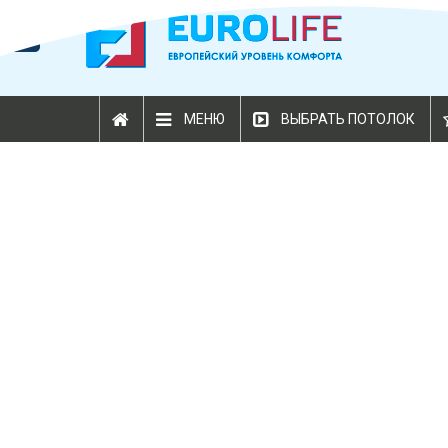
МЕНЮ
ВЫБРАТЬ ПОТОЛОК