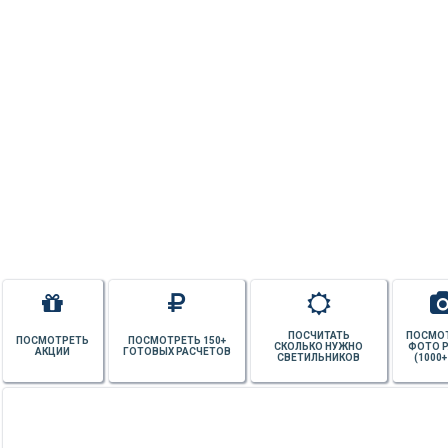
ПОСЧИТАТЬ
ПОСМО
ПОСМОТРЕТЬ
ПОСМОТРЕТЬ 150+
СКОЛЬКО НУЖНО
ФОТО 
АКЦИИ
ГОТОВЫХ РАСЧЕТОВ
СВЕТИЛЬНИКОВ
(1000+