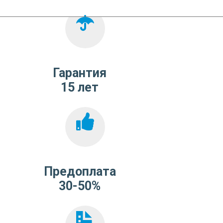
Гарантия
15 лет
Предоплата
30-50%