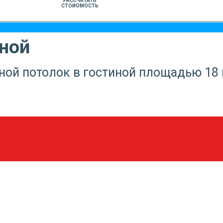
РАССЧИТАТЬ
СТОИОМОСТЬ
иной
ой потолок в гостиной площадью 18 