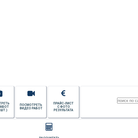
УЗНАТЬ СТОИМОСТЬ
ПОТОЛКОВ
ТРЕТЬ
ПРАЙС-ЛИСТ
ПОСМОТРЕТЬ
РАБОТ
С ФОТО
ВИДЕО РАБОТ
 ШТ.)
РЕЗУЛЬТАТА