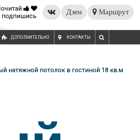
Почитай
БЕСПЛАТНЫЙ ЗАМЕР
Дзен
Маршрут
 подпишись
ДОПОЛНИТЕЛЬНО
КОНТАКТЫ
й натяжной потолок в гостиной 18 кв.м