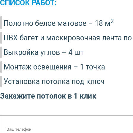
СПИСОК РАБОТ:
2
Полотно белое матовое – 18 м
ПВХ багет и маскировочная лента по
Выкройка углов – 4 шт
Монтаж освещения – 1 точка
Установка потолка под ключ
Закажите потолок в 1 клик