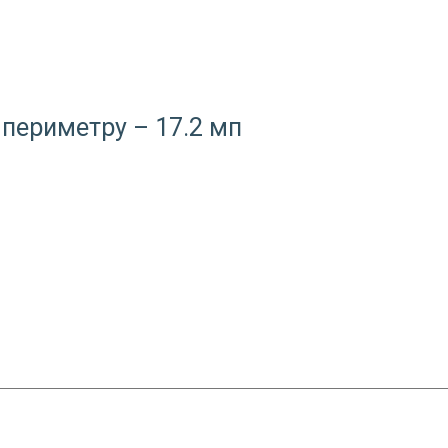
 периметру – 17.2 мп