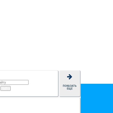
ПОКАЗАТЬ
ЕЩЕ