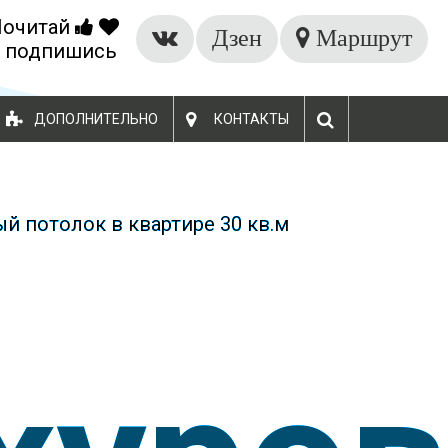
Почитай
БЕСПЛАТНЫЙ ЗАМЕР
Дзен
Маршрут
 подпишись
ДОПОЛНИТЕЛЬНО
КОНТАКТЫ
й потолок в квартире 30 кв.м