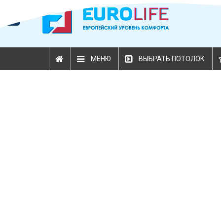
МЕНЮ
ВЫБРАТЬ ПОТОЛОК