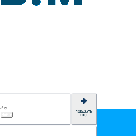
ПОКАЗАТЬ
ЕЩЕ