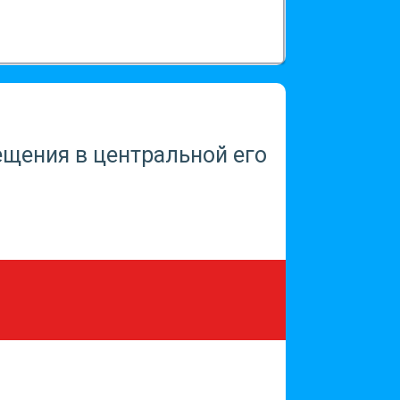
ещения в центральной его