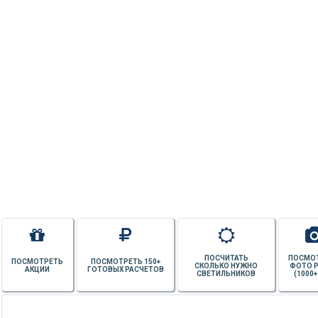
ПОСЧИТАТЬ
ПОСМО
ПОСМОТРЕТЬ
ПОСМОТРЕТЬ 150+
СКОЛЬКО НУЖНО
ФОТО 
АКЦИИ
ГОТОВЫХ РАСЧЕТОВ
СВЕТИЛЬНИКОВ
(1000+