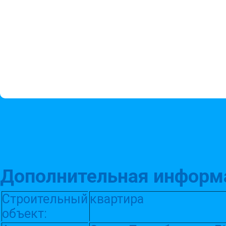
Дополнительная информ
Строительный
квартира
объект: