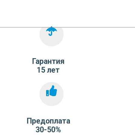
Гарантия
15 лет
Предоплата
30-50%