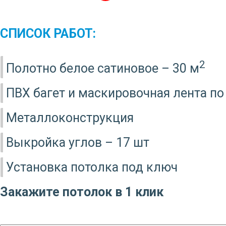
СПИСОК РАБОТ:
2
Полотно белое сатиновое – 30 м
ПВХ багет и маскировочная лента по
Металлоконструкция
Выкройка углов – 17 шт
Установка потолка под ключ
Закажите потолок в 1 клик