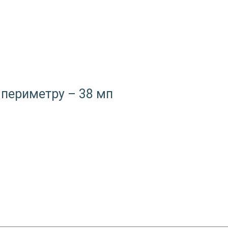
 периметру – 38 мп