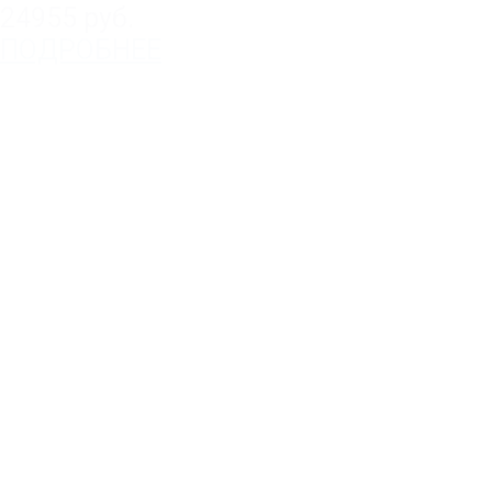
24955 руб.
ПОДРОБНЕЕ