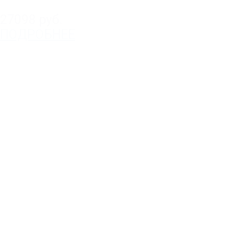
27098 руб.
ПОДРОБНЕЕ