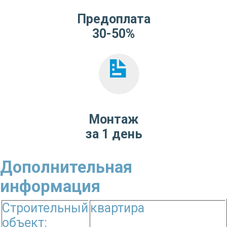
Предоплата
30-50%
Монтаж
за 1 день
Дополнительная
информация
Строительный
квартира
объект: