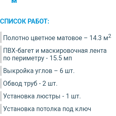
м
СПИСОК РАБОТ:
2
Полотно цветное матовое – 14.3 м
ПВХ-багет и маскировочная лента
по периметру - 15.5 мп
Выкройка углов – 6 шт.
Обвод труб - 2 шт.
Установка люстры - 1 шт.
Установка потолка под ключ