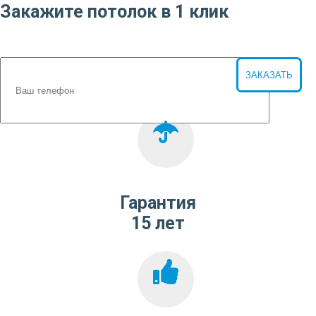
Закажите потолок в 1 клик
Гарантия
15 лет