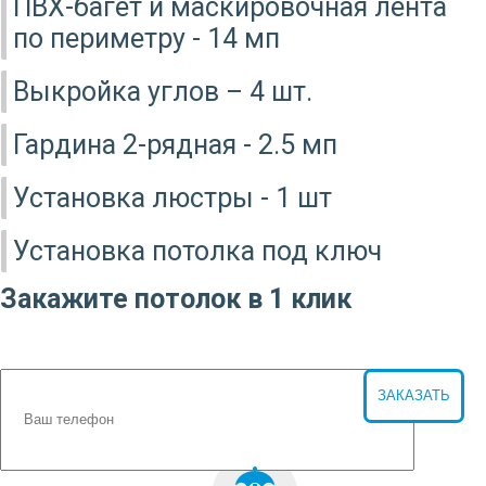
ПВХ-багет и маскировочная лента
по периметру - 14 мп
Выкройка углов – 4 шт.
Гардина 2-рядная - 2.5 мп
Установка люстры - 1 шт
Установка потолка под ключ
Закажите потолок в 1 клик