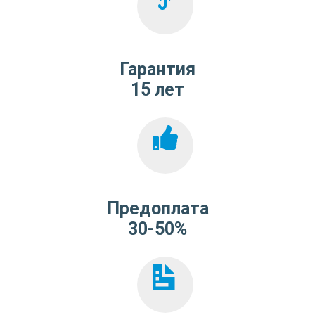
Гарантия
15 лет
Предоплата
30-50%