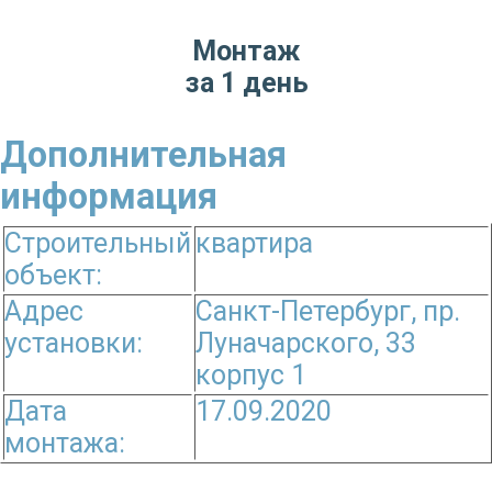
Монтаж
за 1 день
Дополнительная
информация
Строительный
квартира
объект:
Адрес
Санкт-Петербург, пр.
установки:
Луначарского, 33
корпус 1
Дата
17.09.2020
монтажа: