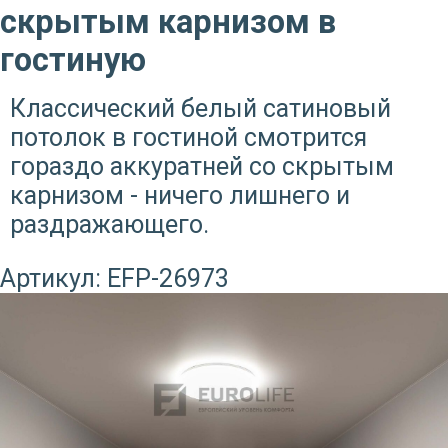
скрытым карнизом в
гостиную
Классический белый сатиновый
потолок в гостиной смотрится
гораздо аккуратней со скрытым
карнизом - ничего лишнего и
раздражающего.
Артикул:
EFP-26973