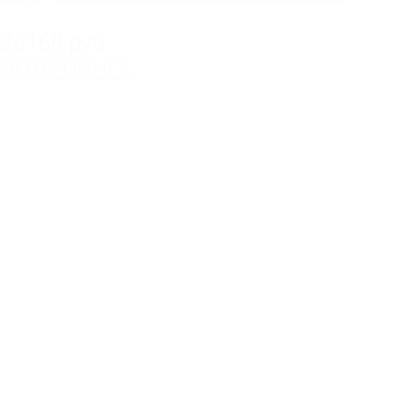
26168 руб.
ПОДРОБНЕЕ