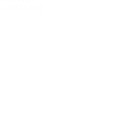
ПОДРОБНЕЕ